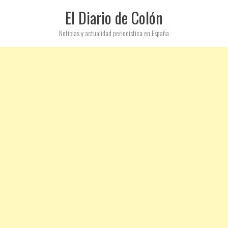
El Diario de Colón
Noticias y actualidad periodística en España