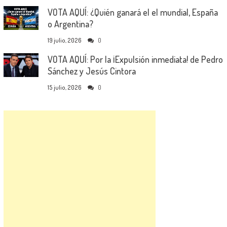
VOTA AQUÍ: ¿Quién ganará el el mundial, España
o Argentina?
19 julio, 2026
0
VOTA AQUÍ: Por la ¡Expulsión inmediata! de Pedro
Sánchez y Jesús Cintora
15 julio, 2026
0