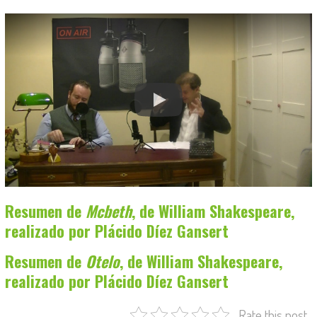
Resumen de
Mcbeth
, de William Shakespeare,
realizado por Plácido Díez Gansert
Resumen de
Otelo
, de William Shakespeare,
realizado por Plácido Díez Gansert
Rate this post