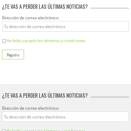
¿TE VAS A PERDER LAS ÚLTIMAS NOTICIAS?
Dirección de correo electrónico:
He leído y acepto los términos y condiciones
¿TE VAS A PERDER LAS ÚLTIMAS NOTICIAS?
Dirección de correo electrónico:
He leído y acepto los términos y condiciones