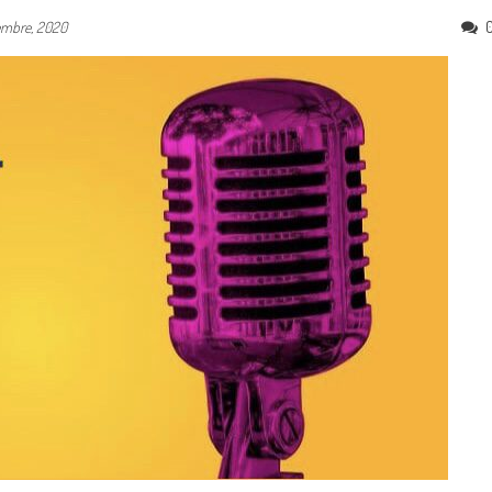
embre, 2020