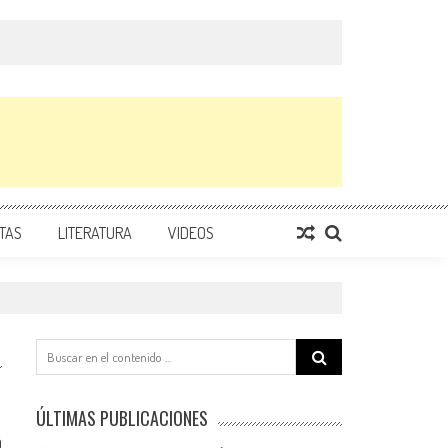
TAS
LITERATURA
VIDEOS
Search
for:
ÚLTIMAS PUBLICACIONES
0