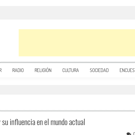
R
RADIO
RELIGIÓN
CULTURA
SOCIEDAD
ENCUES
 su influencia en el mundo actual