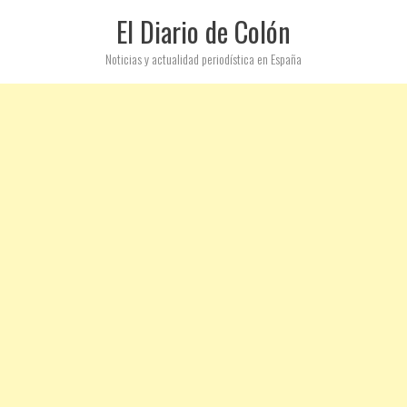
El Diario de Colón
Noticias y actualidad periodística en España