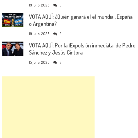
19 julio, 2026
0
VOTA AQUÍ: ¿Quién ganará el el mundial, España
o Argentina?
19 julio, 2026
0
VOTA AQUÍ: Por la ¡Expulsión inmediata! de Pedro
Sánchez y Jesús Cintora
15 julio, 2026
0