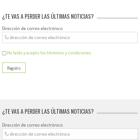
¿TE VAS A PERDER LAS ÚLTIMAS NOTICIAS?
Dirección de correo electrónico:
He leído y acepto los términos y condiciones
¿TE VAS A PERDER LAS ÚLTIMAS NOTICIAS?
Dirección de correo electrónico: