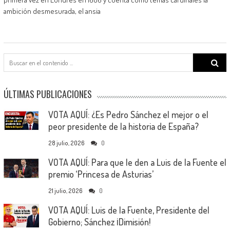
ambición desmesurada, el ansia
Search
for:
ÚLTIMAS PUBLICACIONES
VOTA AQUÍ: ¿Es Pedro Sánchez el mejor o el
peor presidente de la historia de España?
28 julio, 2026
0
VOTA AQUÍ: Para que le den a Luis de la Fuente el
premio ‘Princesa de Asturias’
21 julio, 2026
0
VOTA AQUÍ: Luis de la Fuente, Presidente del
Gobierno; Sánchez ¡Dimisión!