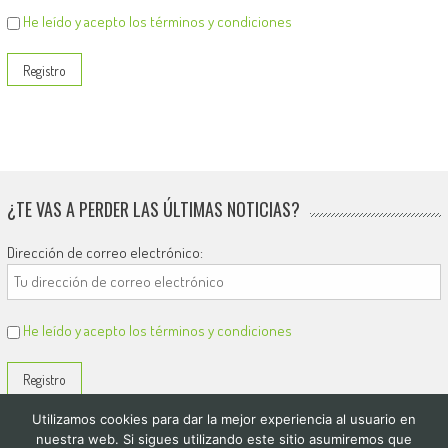
He leído y acepto los términos y condiciones
¿TE VAS A PERDER LAS ÚLTIMAS NOTICIAS?
Dirección de correo electrónico:
He leído y acepto los términos y condiciones
Utilizamos cookies para dar la mejor experiencia al usuario en
nuestra web. Si sigues utilizando este sitio asumiremos que