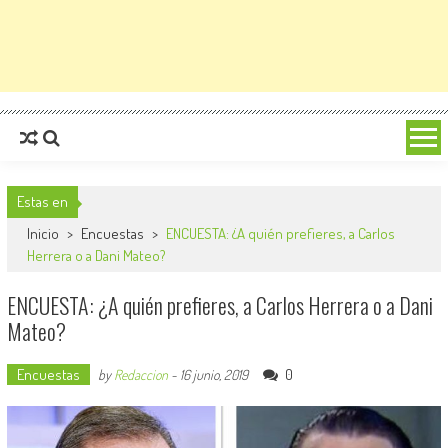
Estas en
Inicio
>
Encuestas
>
ENCUESTA: ¿A quién prefieres, a Carlos
Herrera o a Dani Mateo?
ENCUESTA: ¿A quién prefieres, a Carlos Herrera o a Dani
Mateo?
Encuestas
0
by
Redaccion
-
16 junio, 2019