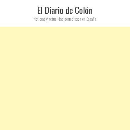
El Diario de Colón
Noticias y actualidad periodística en España