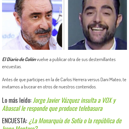
El Diario de Colón
vuelve a publicar otra de sus desternillantes
encuestas.
Antes de que participes en la de Carlos Herrera versus Dani Mateo, te
invitamos a bucear en otros de nuestros contenidos.
Lo más leído:
Jorge Javier Vázquez insulta a VOX y
Abascal le responde que produce telebasura
ENCUESTA:
¿La Monarquía de Sofía o la república de
Irene Montero?