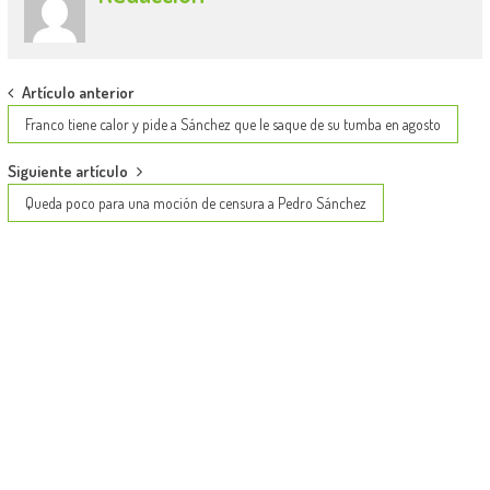
Post
Artículo anterior
navigation
Franco tiene calor y pide a Sánchez que le saque de su tumba en agosto
Siguiente artículo
Queda poco para una moción de censura a Pedro Sánchez