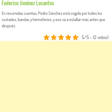
Federico Jiménez Losantos
En resumidas cuentas, Pedro Sánchez está cogido por todos los
costados, bandas y hemisferios, y eso va a estallar más antes que
después.
5/5 - (2 votos)