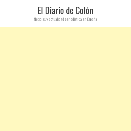
El Diario de Colón
Noticias y actualidad periodística en España