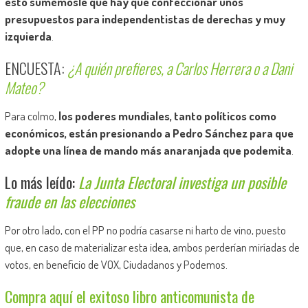
esto sumémosle que hay que confeccionar unos
presupuestos para independentistas de derechas y muy
izquierda
.
ENCUESTA:
¿A quién prefieres, a Carlos Herrera o a Dani
Mateo?
Para colmo,
los poderes mundiales, tanto políticos como
económicos, están presionando a Pedro Sánchez para que
adopte una línea de mando más anaranjada que podemita
.
Lo más leído:
La Junta Electoral investiga un posible
fraude en las elecciones
Por otro lado, con el PP no podría casarse ni harto de vino, puesto
que, en caso de materializar esta idea, ambos perderían miríadas de
votos, en beneficio de VOX, Ciudadanos y Podemos.
Compra aquí el exitoso libro anticomunista de