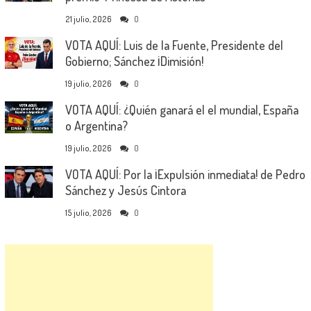
21 julio, 2026
0
VOTA AQUÍ: Luis de la Fuente, Presidente del
Gobierno; Sánchez ¡Dimisión!
19 julio, 2026
0
VOTA AQUÍ: ¿Quién ganará el el mundial, España
o Argentina?
19 julio, 2026
0
VOTA AQUÍ: Por la ¡Expulsión inmediata! de Pedro
Sánchez y Jesús Cintora
15 julio, 2026
0