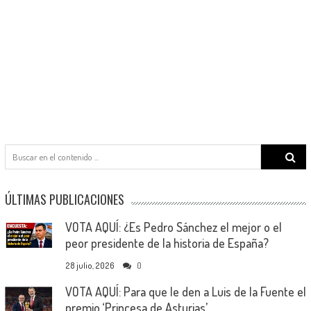
Search
for:
ÚLTIMAS PUBLICACIONES
VOTA AQUÍ: ¿Es Pedro Sánchez el mejor o el
peor presidente de la historia de España?
28 julio, 2026
0
VOTA AQUÍ: Para que le den a Luis de la Fuente el
premio ‘Princesa de Asturias’