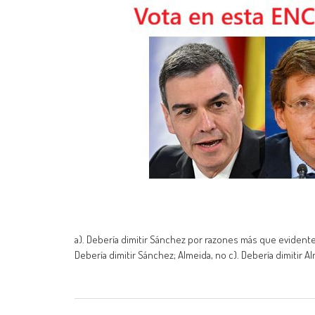
a). Debería dimitir Sánchez por razones más que evidentes;
Debería dimitir Sánchez; Almeida, no c). Debería dimitir 