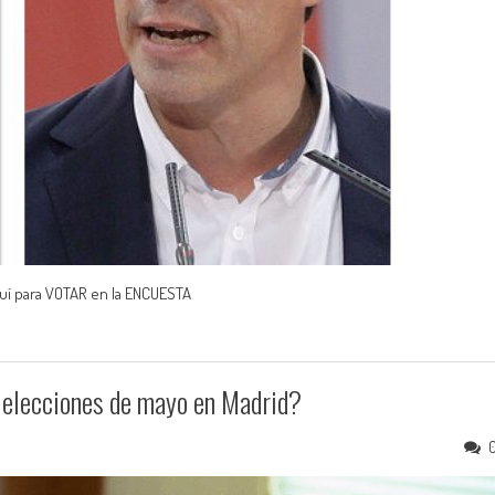
aquí para VOTAR en la ENCUESTA
 elecciones de mayo en Madrid?