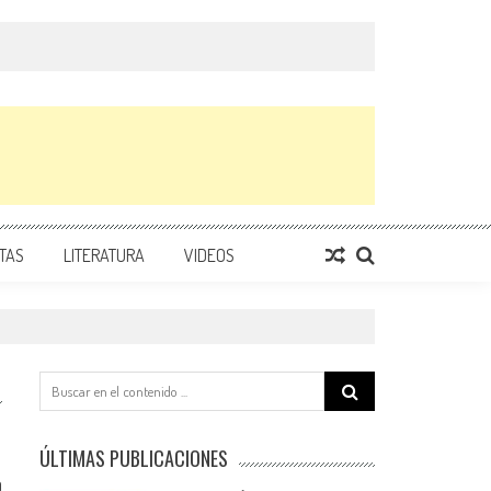
TAS
LITERATURA
VIDEOS
Search
for:
ÚLTIMAS PUBLICACIONES
0