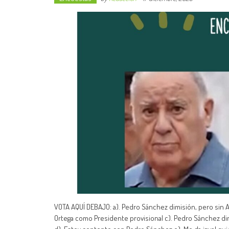
VOTA AQUÍ DEBAJO: a). Pedro Sánchez dimisión, pero sin
Ortega como Presidente provisional c). Pedro Sánchez di