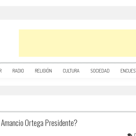
R
RADIO
RELIGIÓN
CULTURA
SOCIEDAD
ENCUES
 Amancio Ortega Presidente?