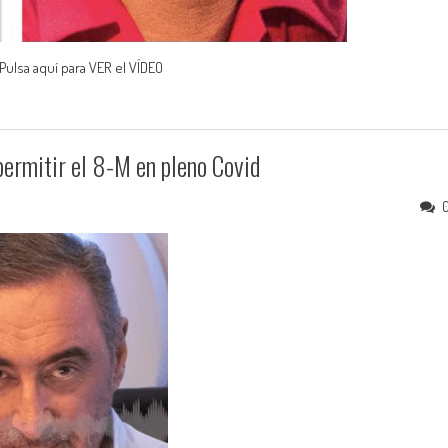
. Pulsa aquí para VER el VÍDEO
ermitir el 8-M en pleno Covid