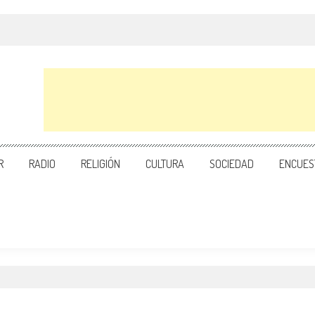
R
RADIO
RELIGIÓN
CULTURA
SOCIEDAD
ENCUES