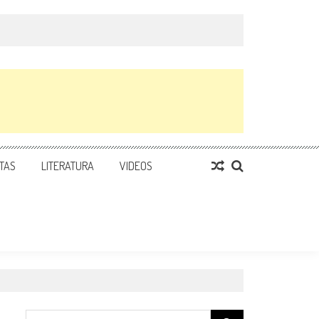
TAS
LITERATURA
VIDEOS
Search