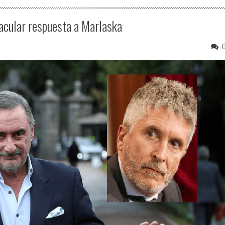
acular respuesta a Marlaska