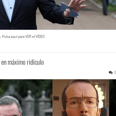
 Pulsa aquí para VER el VÍDEO
 en máximo ridículo