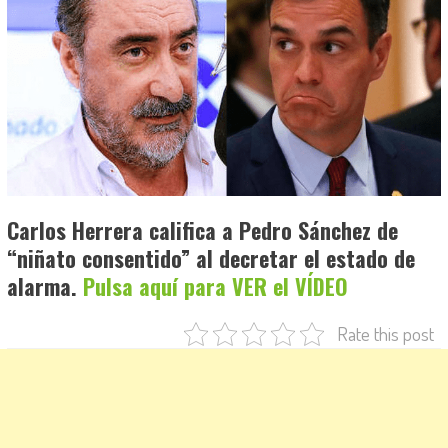
Carlos Herrera califica a Pedro Sánchez de
“niñato consentido” al decretar el estado de
alarma.
Pulsa aquí para VER el VÍDEO
Rate this post