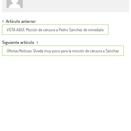
Post
Artículo anterior
navigation
VOTA AQUÍ: Moción de censura a Pedro Sánchez de inmediato
Siguiente artículo
Últimas Noticias: Queda muy poco para la moción de censura a Sánchez