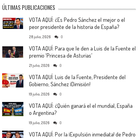
ÚLTIMAS PUBLICACIONES
VOTA AQUÍ: ¿Es Pedro Sánchez el mejor o el
peor presidente de la historia de España?
28 julio, 2026
0
VOTA AQUÍ: Para que le den a Luis de la Fuente el
premio ‘Princesa de Asturias’
21 julio, 2026
0
VOTA AQUÍ: Luis de la Fuente, Presidente del
Gobierno; Sánchez ¡Dimisión!
19 julio, 2026
0
VOTA AQUÍ: ¿Quién ganará el el mundial, España
o Argentina?
19 julio, 2026
0
VOTA AQUÍ: Por la ¡Expulsión inmediata! de Pedro