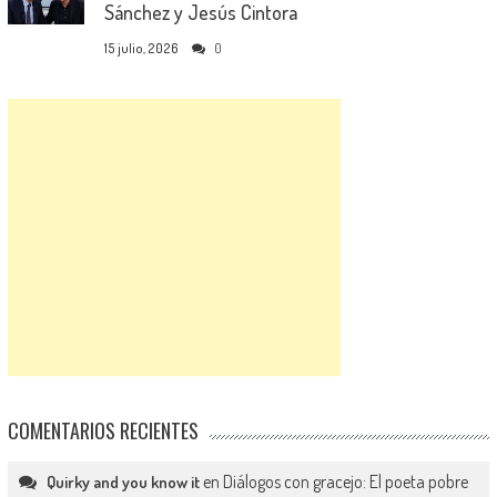
Sánchez y Jesús Cintora
15 julio, 2026
0
COMENTARIOS RECIENTES
en
Diálogos con gracejo: El poeta pobre
Quirky and you know it