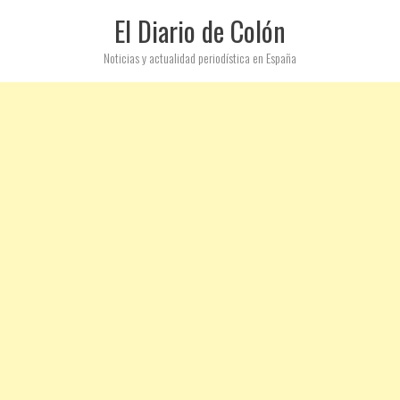
El Diario de Colón
Noticias y actualidad periodística en España