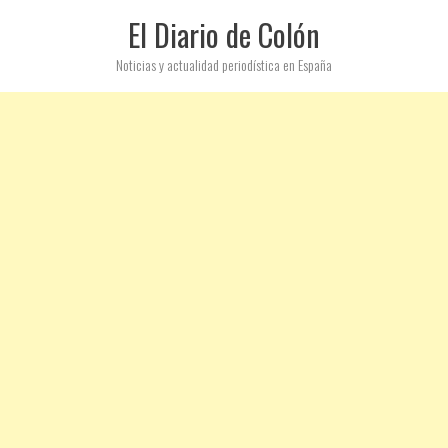
El Diario de Colón
Noticias y actualidad periodística en España