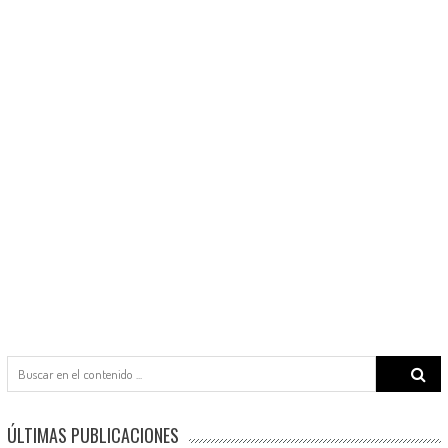
Search
for:
ÚLTIMAS PUBLICACIONES