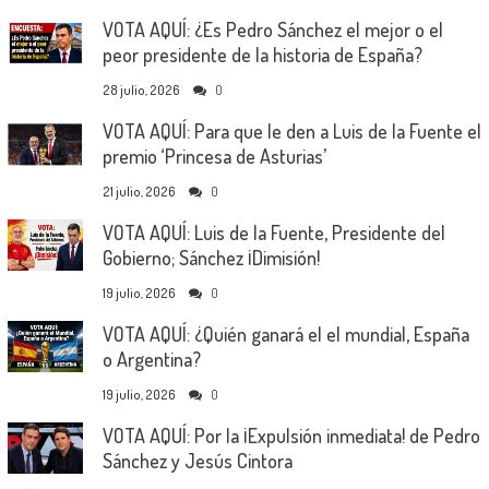
VOTA AQUÍ: ¿Es Pedro Sánchez el mejor o el
peor presidente de la historia de España?
28 julio, 2026
0
VOTA AQUÍ: Para que le den a Luis de la Fuente el
premio ‘Princesa de Asturias’
21 julio, 2026
0
VOTA AQUÍ: Luis de la Fuente, Presidente del
Gobierno; Sánchez ¡Dimisión!
19 julio, 2026
0
VOTA AQUÍ: ¿Quién ganará el el mundial, España
o Argentina?
19 julio, 2026
0
VOTA AQUÍ: Por la ¡Expulsión inmediata! de Pedro
Sánchez y Jesús Cintora