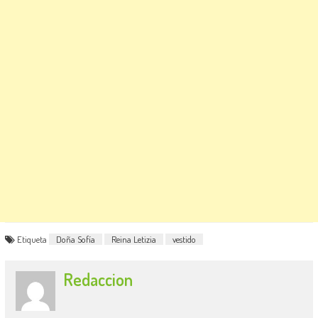
Etiqueta
Doña Sofía
Reina Letizia
vestido
Redaccion