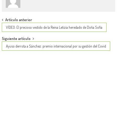
Post
Artículo anterior
navigation
VÍDEO: El precioso vestido de la Reina Letizia heredado de Doña Sofía
Siguiente artículo
Ayuso derrota a Sánchez: premio internacional por su gestión del Covid