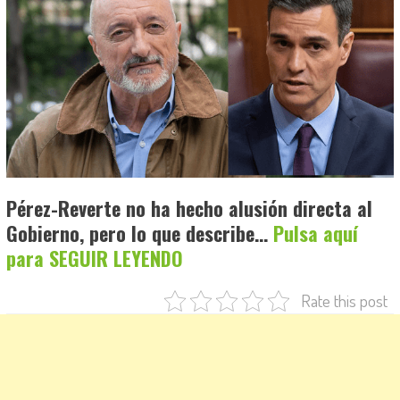
Pérez-Reverte no ha hecho alusión directa al
Gobierno, pero lo que describe…
Pulsa aquí
para SEGUIR LEYENDO
Rate this post