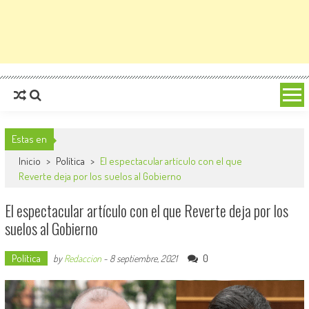
Estas en
Inicio
>
Política
>
El espectacular artículo con el que
Reverte deja por los suelos al Gobierno
El espectacular artículo con el que Reverte deja por los
suelos al Gobierno
Política
0
by
Redaccion
-
8 septiembre, 2021