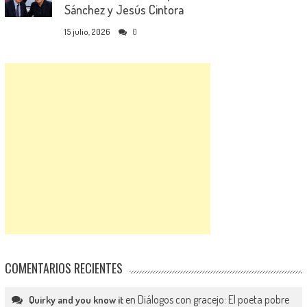
Sánchez y Jesús Cintora
15 julio, 2026
0
COMENTARIOS RECIENTES
en
Diálogos con gracejo: El poeta pobre
Quirky and you know it