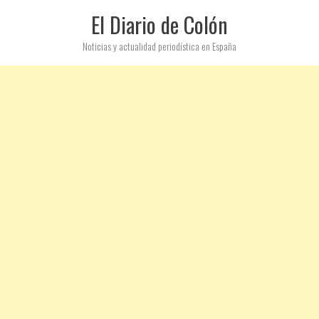
El Diario de Colón
Noticias y actualidad periodística en España