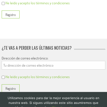
He leído y acepto los términos y condiciones
¿TE VAS A PERDER LAS ÚLTIMAS NOTICIAS?
Dirección de correo electrónico:
He leído y acepto los términos y condiciones
Utilizamos cookies para dar la mejor experiencia al usuario en
nuestra web. Si sigues utilizando este sitio asumiremos que