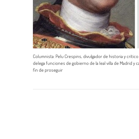
Columnista: Pelu Crespins, divulgador de historia y crítico 
delega funciones de gobierno de la leal villa de Madrid y c
fin de proseguir