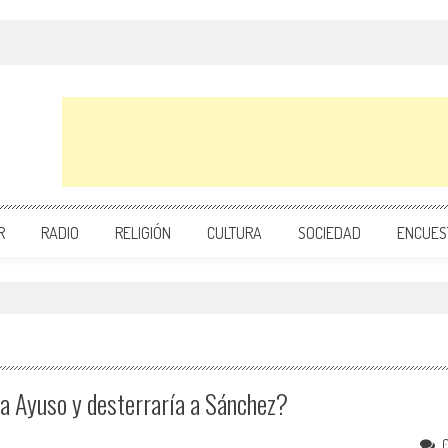
R
RADIO
RELIGIÓN
CULTURA
SOCIEDAD
ENCUES
 a Ayuso y desterraría a Sánchez?