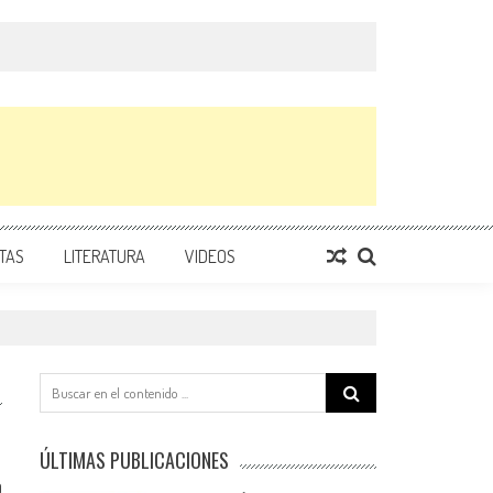
TAS
LITERATURA
VIDEOS
Search
for:
ÚLTIMAS PUBLICACIONES
0