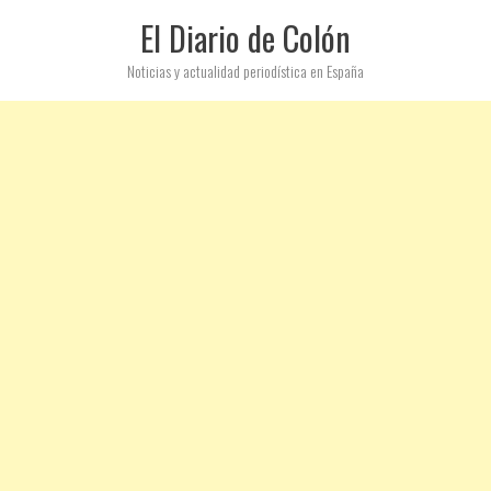
El Diario de Colón
Noticias y actualidad periodística en España