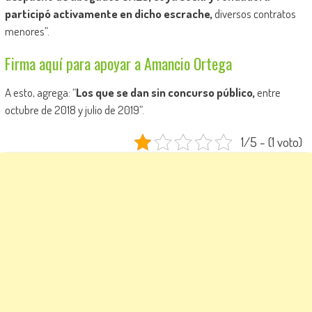
participó activamente en dicho escrache,
diversos contratos
menores”.
Firma aquí para apoyar a Amancio Ortega
A esto, agrega: “
Los que se dan sin concurso público,
entre
octubre de 2018 y julio de 2019”.
1/5 - (1 voto)