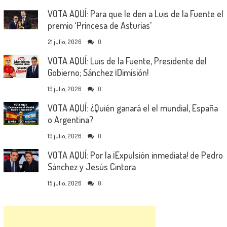
VOTA AQUÍ: Para que le den a Luis de la Fuente el
premio ‘Princesa de Asturias’
21 julio, 2026
0
VOTA AQUÍ: Luis de la Fuente, Presidente del
Gobierno; Sánchez ¡Dimisión!
19 julio, 2026
0
VOTA AQUÍ: ¿Quién ganará el el mundial, España
o Argentina?
19 julio, 2026
0
VOTA AQUÍ: Por la ¡Expulsión inmediata! de Pedro
Sánchez y Jesús Cintora
15 julio, 2026
0