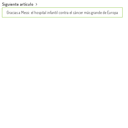
Siguiente artículo
Gracias a Messi: el hospital infantil contra el cáncer más grande de Europa