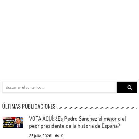
Search
for:
ÚLTIMAS PUBLICACIONES
VOTA AQUÍ: ¿Es Pedro Sánchez el mejor o el
peor presidente de la historia de España?
28 julio, 2026
0