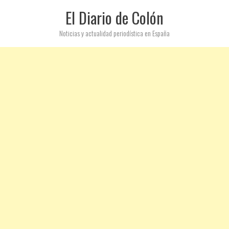
El Diario de Colón
Noticias y actualidad periodística en España