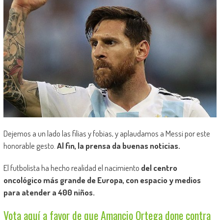
Dejemos a un lado las filias y fobias, y aplaudamos a Messi por este
honorable gesto.
Al fin, la prensa da buenas noticias.
El futbolista ha hecho realidad el nacimiento
del centro
oncológico más grande de Europa, con espacio y medios
para atender a 400 niños.
Vota aquí a favor de que Amancio Ortega done contra