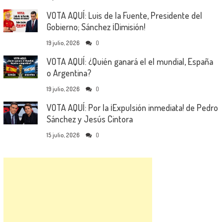
VOTA AQUÍ: Luis de la Fuente, Presidente del
Gobierno; Sánchez ¡Dimisión!
19 julio, 2026
0
VOTA AQUÍ: ¿Quién ganará el el mundial, España
o Argentina?
19 julio, 2026
0
VOTA AQUÍ: Por la ¡Expulsión inmediata! de Pedro
Sánchez y Jesús Cintora
15 julio, 2026
0