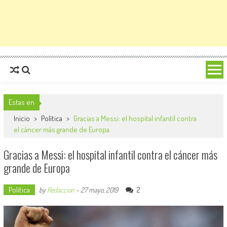
Estas en
Inicio
>
Política
>
Gracias a Messi: el hospital infantil contra
el cáncer más grande de Europa
Gracias a Messi: el hospital infantil contra el cáncer más
grande de Europa
Política
2
by
Redaccion
-
27 mayo, 2019