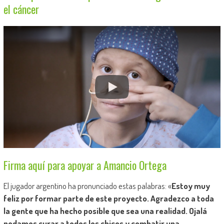
el cáncer
Firma aquí para apoyar a Amancio Ortega
El jugador argentino ha pronunciado estas palabras: «
Estoy muy
feliz por formar parte de este proyecto. Agradezco a toda
la gente que ha hecho posible que sea una realidad. Ojalá
podamos curar a todos los chicos y combatir una