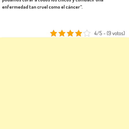
enfermedad tan cruel como el cáncer”.
4/5 - (9 votos)