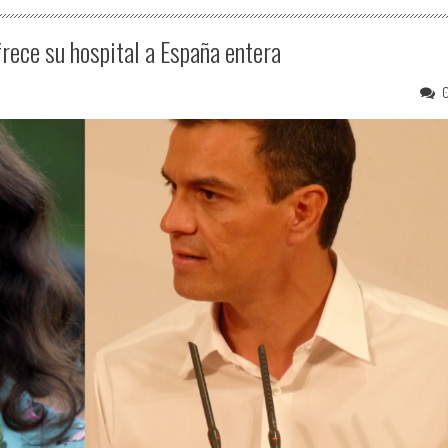
frece su hospital a España entera