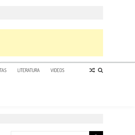
TAS
LITERATURA
VIDEOS
Search