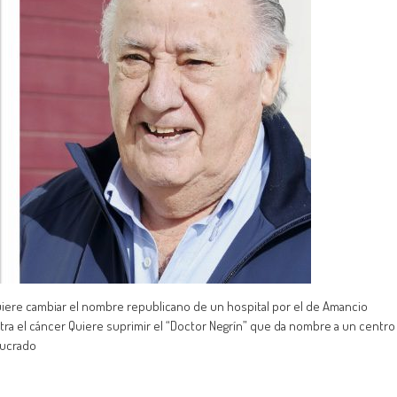
iere cambiar el nombre republicano de un hospital por el de Amancio
tra el cáncer Quiere suprimir el “Doctor Negrín” que da nombre a un centro
lucrado