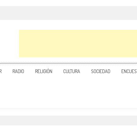
R
RADIO
RELIGIÓN
CULTURA
SOCIEDAD
ENCUES