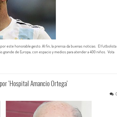
 por este honorable gesto. Al fin, la prensa da buenas noticias. El futbolista
ás grande de Europa, con espacio y medios para atender a 400 niños. Vota
por ‘Hospital Amancio Ortega’