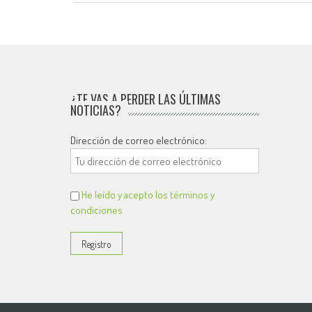
¿TE VAS A PERDER LAS ÚLTIMAS
NOTICIAS?
Dirección de correo electrónico:
He leído y acepto los términos y
condiciones