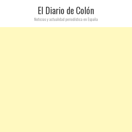
El Diario de Colón
Noticias y actualidad periodística en España