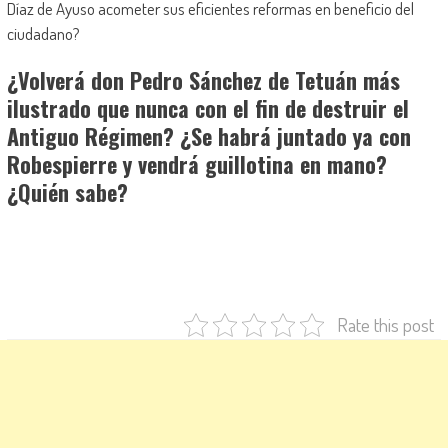
Díaz de Ayuso acometer sus eficientes reformas en beneficio del
ciudadano?
¿Volverá don Pedro Sánchez de Tetuán más
ilustrado que nunca con el fin de destruir el
Antiguo Régimen? ¿Se habrá juntado ya con
Robespierre y vendrá guillotina en mano?
¿Quién sabe?
Rate this post