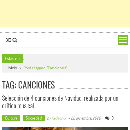
Estas en
Inicio
>
Posts tagged "Canciones"
TAG: CANCIONES
Selección de 4 canciones de Navidad, realizada por un
crítico musical
Cultura
Sociedad
0
by
Redaccion
-
22 diciembre, 2020