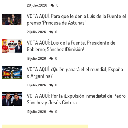
28 julio, 2026
0
VOTA AQUÍ: Para que le den a Luis de la Fuente el
premio ‘Princesa de Asturias’
21 julio, 2026
0
VOTA AQUÍ: Luis de la Fuente, Presidente del
Gobierno; Sánchez ¡Dimisión!
19 julio, 2026
0
VOTA AQUÍ: ¿Quién ganará el el mundial, España
o Argentina?
19 julio, 2026
0
VOTA AQUÍ: Por la ¡Expulsión inmediata! de Pedro
Sánchez y Jesús Cintora
15 julio, 2026
0