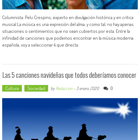
Columnista: Pelu Crespins, experto en divulgación histórica y en crítica
musical La música es una expresión del alma, y como tal, no hay apenas
situaciones o sentimientos que no sean cubiertos por esta. Entre la
infinidad de canciones que podemos encontrar en la música moderna
española, voy a seleccionar 4 que directa
Las 5 canciones navideñas que todos deberíamos conocer
Cultura
Sociedad
0
by
Redaccion
-
3 enero, 2020