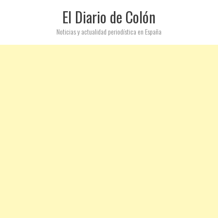
El Diario de Colón
Noticias y actualidad periodística en España