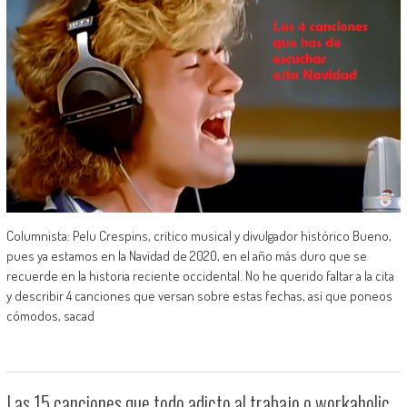
Columnista: Pelu Crespins, crítico musical y divulgador histórico Bueno,
pues ya estamos en la Navidad de 2020, en el año más duro que se
recuerde en la historia reciente occidental. No he querido faltar a la cita
y describir 4 canciones que versan sobre estas fechas, así que poneos
cómodos, sacad
Las 15 canciones que todo adicto al trabajo o workaholic