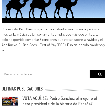
Columnista: Pelu Crespins, experto en divulgación histórica y análisis
musical La música es tan sumamente amplia, que más que un top, tan
solo he querido comentar 5 canciones que versan sobre la Navidad y el
Año Nuevo. 5.- Bee Gees – First of May (1969): El inicial sonido navideño y
la
Search
for:
ÚLTIMAS PUBLICACIONES
VOTA AQUÍ: ¿Es Pedro Sánchez el mejor o el
peor presidente de la historia de España?