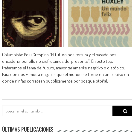
Columnista: Pelu Crespins “El futuro nos tortura y el pasado nos
encadena, por ello no disfrutamos del presente”. En este top,
trataremos el tema de futuro, mayoritariamente negativo o distópico.
Para qué nos vamos a engañar, que el mundo se torne en un paraíso en
donde ninfas corretean bucólicamente por bosque otoñal,
Search
for:
ÚLTIMAS PUBLICACIONES