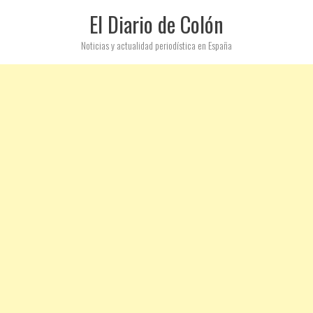
El Diario de Colón
Noticias y actualidad periodística en España