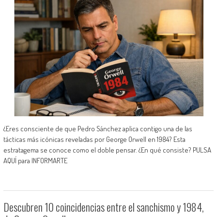
¿Eres consciente de que Pedro Sánchez aplica contigo una de las
tácticas más icónicas reveladas por George Orwell en 1984? Esta
estratagema se conoce como el doble pensar. ¿En qué consiste? PULSA
AQUÍ para INFORMARTE
Descubren 10 coincidencias entre el sanchismo y 1984,