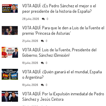
VOTA AQUÍ: ¿Es Pedro Sánchez el mejor o el
peor presidente de la historia de España?
28 julio, 2026
0
VOTA AQUÍ: Para que le den a Luis de la Fuente el
premio ‘Princesa de Asturias’
21 julio, 2026
0
VOTA AQUÍ: Luis de la Fuente, Presidente del
Gobierno; Sánchez ¡Dimisión!
19 julio, 2026
0
VOTA AQUÍ: ¿Quién ganará el el mundial, España
o Argentina?
19 julio, 2026
0
VOTA AQUÍ: Por la ¡Expulsión inmediata! de Pedro
Sánchez y Jesús Cintora