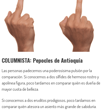
COLUMNISTA: Pepocles de Antioquía
Las personas padecemos una poderosísima pulsión por la
comparación. Si conocemos a dos sílfides de hermoso rostro y
apolínea figura, poco tardamos en comparar quién es dueña de
mayor cuota de belleza.
Si conocemos a dos eruditos prodigiosos, poco tardamos en
comparar quién atesora un asiento más grande de sabiduría.