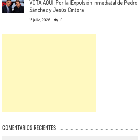
VOTA AQUÍ: Por la ¡Expulsión inmediata! de Pedro
Sánchez y Jesús Cintora
15 julio, 2026
0
COMENTARIOS RECIENTES