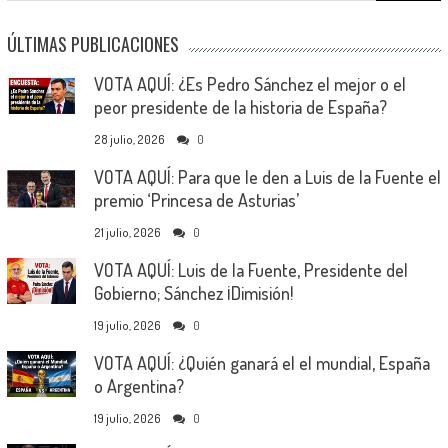
ÚLTIMAS PUBLICACIONES
VOTA AQUÍ: ¿Es Pedro Sánchez el mejor o el
peor presidente de la historia de España?
28 julio, 2026
0
VOTA AQUÍ: Para que le den a Luis de la Fuente el
premio ‘Princesa de Asturias’
21 julio, 2026
0
VOTA AQUÍ: Luis de la Fuente, Presidente del
Gobierno; Sánchez ¡Dimisión!
19 julio, 2026
0
VOTA AQUÍ: ¿Quién ganará el el mundial, España
o Argentina?
19 julio, 2026
0