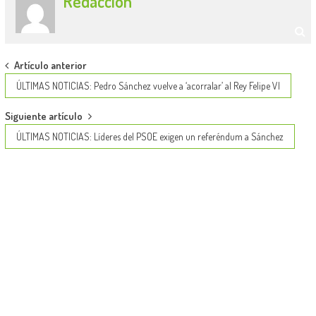
Redaccion
Post
Artículo anterior
navigation
ÚLTIMAS NOTICIAS: Pedro Sánchez vuelve a ‘acorralar’ al Rey Felipe VI
Siguiente artículo
ÚLTIMAS NOTICIAS: Líderes del PSOE exigen un referéndum a Sánchez