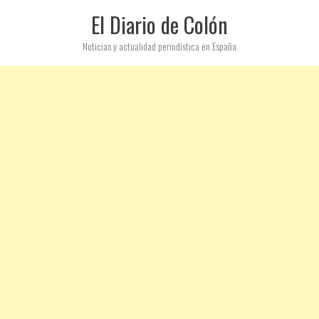
El Diario de Colón
Noticias y actualidad periodística en España