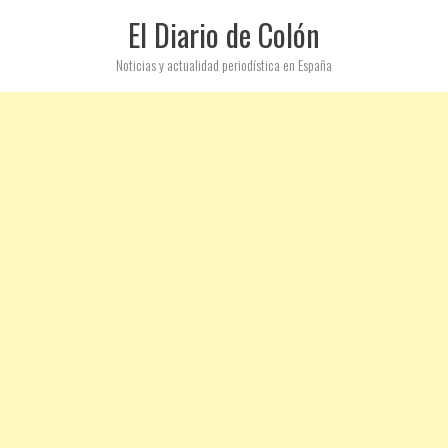
El Diario de Colón
Noticias y actualidad periodística en España