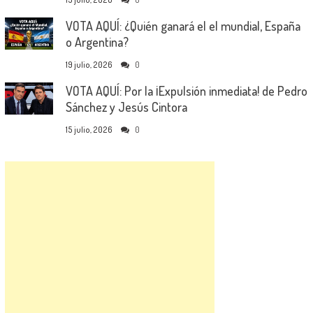
VOTA AQUÍ: ¿Quién ganará el el mundial, España
o Argentina?
19 julio, 2026
0
VOTA AQUÍ: Por la ¡Expulsión inmediata! de Pedro
Sánchez y Jesús Cintora
15 julio, 2026
0