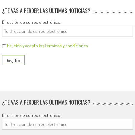
¿TE VAS A PERDER LAS ÚLTIMAS NOTICIAS?
Dirección de correo electrónico:
He leído y acepto los términos y condiciones
¿TE VAS A PERDER LAS ÚLTIMAS NOTICIAS?
Dirección de correo electrónico: