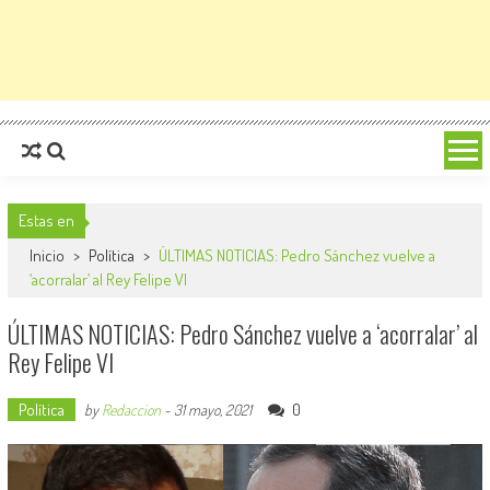
Estas en
Inicio
>
Política
>
ÚLTIMAS NOTICIAS: Pedro Sánchez vuelve a
‘acorralar’ al Rey Felipe VI
ÚLTIMAS NOTICIAS: Pedro Sánchez vuelve a ‘acorralar’ al
Rey Felipe VI
Política
0
by
Redaccion
-
31 mayo, 2021