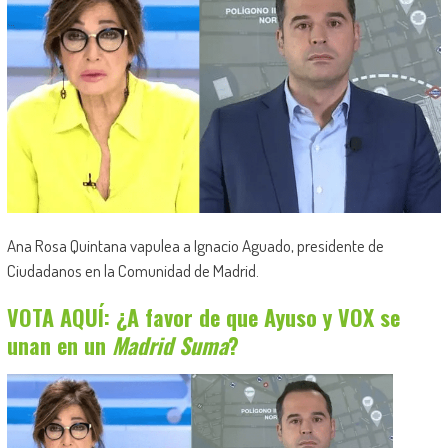
Ana Rosa Quintana vapulea a Ignacio Aguado, presidente de
Ciudadanos en la Comunidad de Madrid.
VOTA AQUÍ: ¿A favor de que Ayuso y VOX se
unan en un
Madrid Suma
?