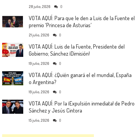
28 julio, 2026
0
VOTA AQUÍ: Para que le den a Luis de la Fuente el
premio ‘Princesa de Asturias’
21 julio, 2026
0
VOTA AQUÍ: Luis de la Fuente, Presidente del
Gobierno; Sánchez ¡Dimisión!
19 julio, 2026
0
VOTA AQUÍ: ¿Quién ganará el el mundial, España
o Argentina?
19 julio, 2026
0
VOTA AQUÍ: Por la ¡Expulsión inmediata! de Pedro
Sánchez y Jesús Cintora
15 julio, 2026
0