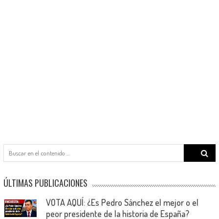
Search
for:
ÚLTIMAS PUBLICACIONES
VOTA AQUÍ: ¿Es Pedro Sánchez el mejor o el
peor presidente de la historia de España?