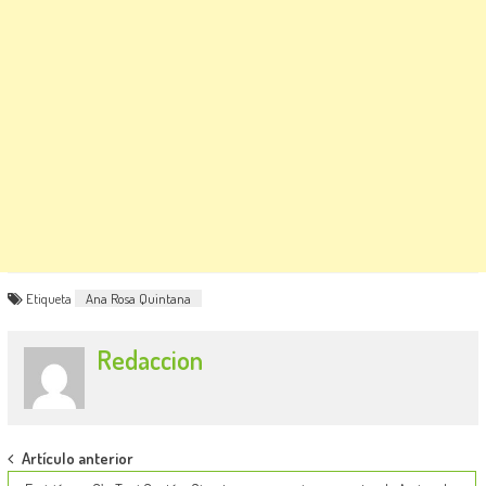
Etiqueta
Ana Rosa Quintana
Redaccion
Post
Artículo anterior