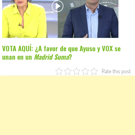
VOTA AQUÍ: ¿A favor de que Ayuso y VOX se
unan en un
Madrid Suma
?
Rate this post