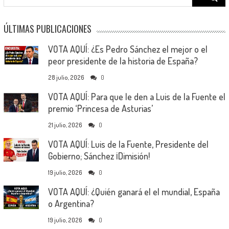
for:
ÚLTIMAS PUBLICACIONES
VOTA AQUÍ: ¿Es Pedro Sánchez el mejor o el
peor presidente de la historia de España?
28 julio, 2026
0
VOTA AQUÍ: Para que le den a Luis de la Fuente el
premio ‘Princesa de Asturias’
21 julio, 2026
0
VOTA AQUÍ: Luis de la Fuente, Presidente del
Gobierno; Sánchez ¡Dimisión!
19 julio, 2026
0
VOTA AQUÍ: ¿Quién ganará el el mundial, España
o Argentina?
19 julio, 2026
0