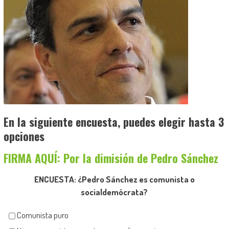
En la siguiente encuesta, puedes elegir hasta 3
opciones
FIRMA AQUÍ: Por la dimisión de Pedro Sánchez
ENCUESTA: ¿Pedro Sánchez es comunista o
socialdemócrata?
Comunista puro