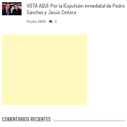
VOTA AQUÍ: Por la ¡Expulsión inmediata! de Pedro
Sánchez y Jesús Cintora
15 julio, 2026
0
COMENTARIOS RECIENTES