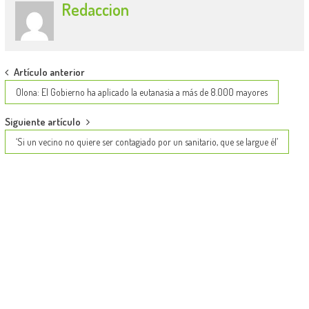
Redaccion
Post
Artículo anterior
navigation
Olona: El Gobierno ha aplicado la eutanasia a más de 8.000 mayores
Siguiente artículo
‘Si un vecino no quiere ser contagiado por un sanitario, que se largue él’