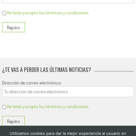
He leído y acepto los términos y condiciones
¿TE VAS A PERDER LAS ÚLTIMAS NOTICIAS?
Dirección de correo electrónico:
He leído y acepto los términos y condiciones
Utilizamos cookies para dar la mejor experiencia al usuario en