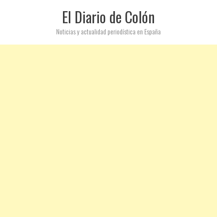
El Diario de Colón
Noticias y actualidad periodística en España