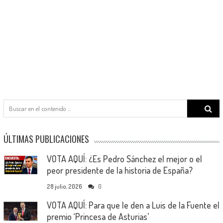
Search
for:
ÚLTIMAS PUBLICACIONES
VOTA AQUÍ: ¿Es Pedro Sánchez el mejor o el
peor presidente de la historia de España?
28 julio, 2026
0
VOTA AQUÍ: Para que le den a Luis de la Fuente el
premio ‘Princesa de Asturias’