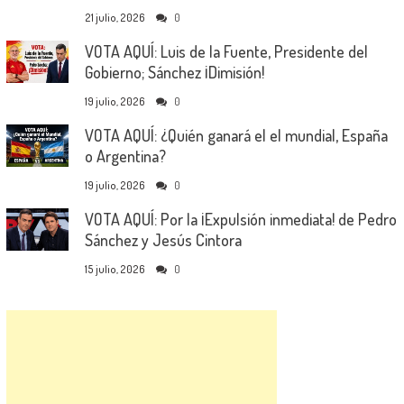
21 julio, 2026
0
VOTA AQUÍ: Luis de la Fuente, Presidente del
Gobierno; Sánchez ¡Dimisión!
19 julio, 2026
0
VOTA AQUÍ: ¿Quién ganará el el mundial, España
o Argentina?
19 julio, 2026
0
VOTA AQUÍ: Por la ¡Expulsión inmediata! de Pedro
Sánchez y Jesús Cintora
15 julio, 2026
0