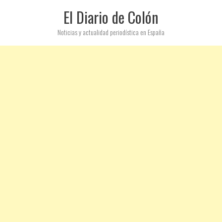
El Diario de Colón
Noticias y actualidad periodística en España