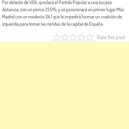
Por delante de VOX, quedará el Partido Popular a una escasa
distancia, con un pírrico 21,5%, y se posicionará en primer lugar Más
Madrid con un modesto 24,1 que le impedirá formar un coalición de
izquierda para tomar las riendas de la capital de España.
Rate this post