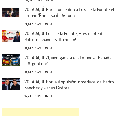
VOTA AQUÍ: Para que le den a Luis de la Fuente el
premio ‘Princesa de Asturias’
21 julio, 2026
0
VOTA AQUÍ: Luis de la Fuente, Presidente del
Gobierno; Sánchez ¡Dimisión!
19 julio, 2026
0
VOTA AQUÍ: ¿Quién ganará el el mundial, España
o Argentina?
19 julio, 2026
0
VOTA AQUÍ: Por la ¡Expulsión inmediata! de Pedro
Sánchez y Jesús Cintora
15 julio, 2026
0