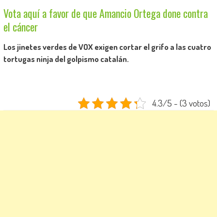
Vota aquí a favor de que Amancio Ortega done contra
el cáncer
Los jinetes verdes de VOX exigen cortar el grifo a las cuatro
tortugas ninja del golpismo catalán.
4.3/5 - (3 votos)