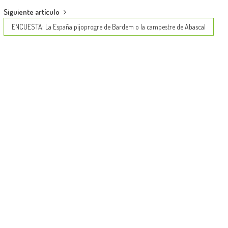
Siguiente artículo
ENCUESTA: La España pijoprogre de Bardem o la campestre de Abascal