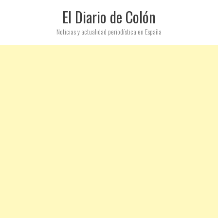
El Diario de Colón
Noticias y actualidad periodística en España