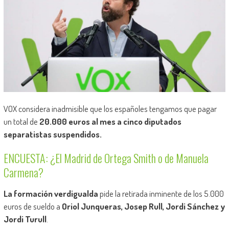
VOX considera inadmisible que los españoles tengamos que pagar
un total de
20.000 euros al mes a cinco diputados
separatistas suspendidos.
ENCUESTA: ¿El Madrid de Ortega Smith o de Manuela
Carmena?
La formación verdigualda
pide la retirada inminente de los 5.000
euros de sueldo a
Oriol Junqueras, Josep Rull, Jordi Sánchez y
Jordi Turull
.