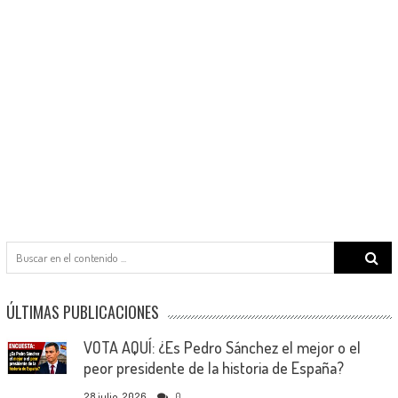
Search
for:
ÚLTIMAS PUBLICACIONES
VOTA AQUÍ: ¿Es Pedro Sánchez el mejor o el
peor presidente de la historia de España?
28 julio, 2026
0