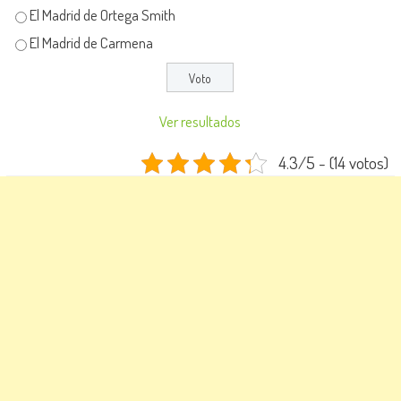
El Madrid de Ortega Smith
El Madrid de Carmena
Ver resultados
4.3/5 - (14 votos)