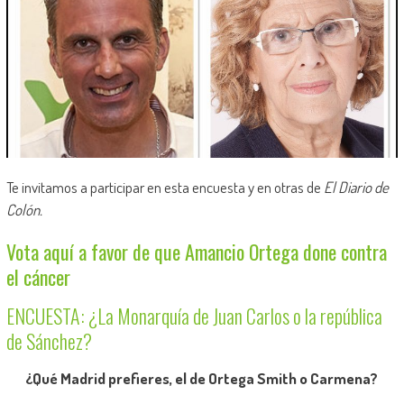
Te invitamos a participar en esta encuesta y en otras de
El Diario de
Colón.
Vota aquí a favor de que Amancio Ortega done contra
el cáncer
ENCUESTA: ¿La Monarquía de Juan Carlos o la república
de Sánchez?
¿Qué Madrid prefieres, el de Ortega Smith o Carmena?