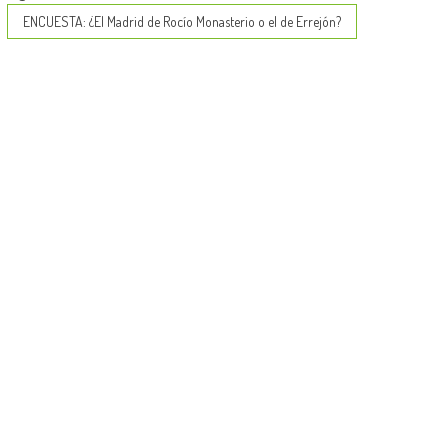
ENCUESTA: ¿El Madrid de Rocío Monasterio o el de Errejón?