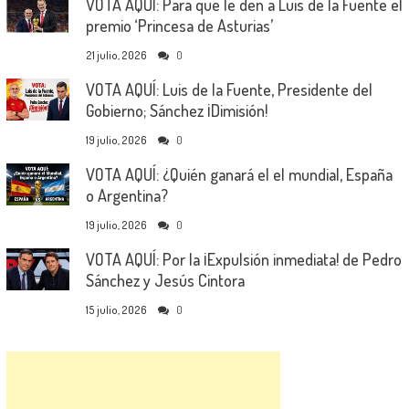
VOTA AQUÍ: Para que le den a Luis de la Fuente el
premio ‘Princesa de Asturias’
21 julio, 2026
0
VOTA AQUÍ: Luis de la Fuente, Presidente del
Gobierno; Sánchez ¡Dimisión!
19 julio, 2026
0
VOTA AQUÍ: ¿Quién ganará el el mundial, España
o Argentina?
19 julio, 2026
0
VOTA AQUÍ: Por la ¡Expulsión inmediata! de Pedro
Sánchez y Jesús Cintora
15 julio, 2026
0