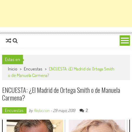
Estas en
Inicio
>
Encuestas
>
ENCUESTA: ¿El Madrid de Ortega Smith
o de Manuela Carmena?
ENCUESTA: ¿El Madrid de Ortega Smith o de Manuela
Carmena?
Encuestas
2
by
Redaccion
-
29 mayo, 2019