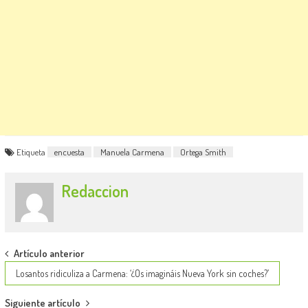
Etiqueta
encuesta
Manuela Carmena
Ortega Smith
Redaccion
Post
Artículo anterior
navigation
Losantos ridiculiza a Carmena: ‘¿Os imagináis Nueva York sin coches?’
Siguiente artículo