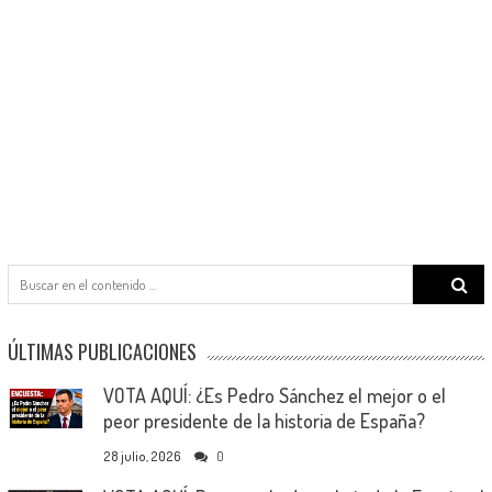
Search
for:
ÚLTIMAS PUBLICACIONES
VOTA AQUÍ: ¿Es Pedro Sánchez el mejor o el
peor presidente de la historia de España?
28 julio, 2026
0