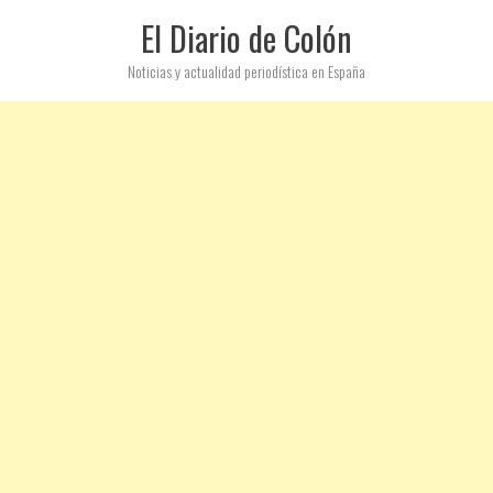
El Diario de Colón
Noticias y actualidad periodística en España