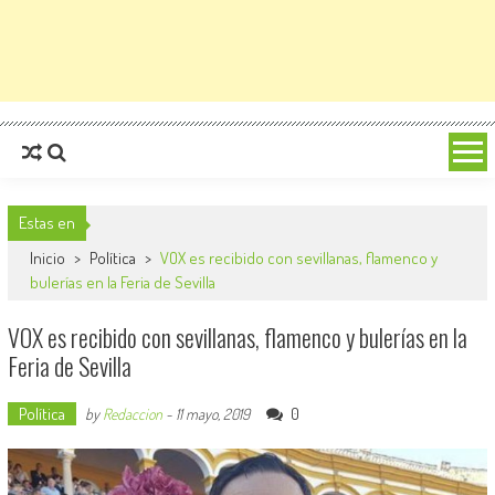
Estas en
Inicio
>
Política
>
VOX es recibido con sevillanas, flamenco y
bulerías en la Feria de Sevilla
VOX es recibido con sevillanas, flamenco y bulerías en la
Feria de Sevilla
Política
0
by
Redaccion
-
11 mayo, 2019