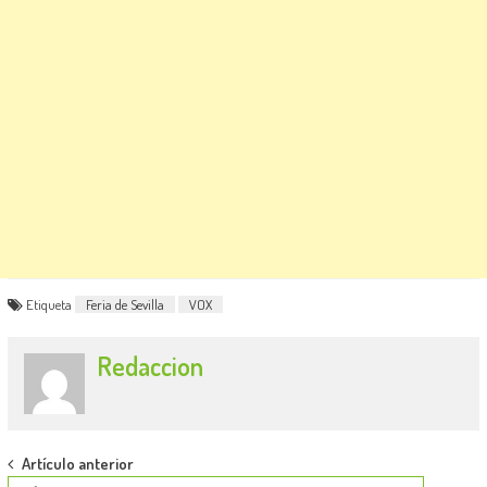
Etiqueta
Feria de Sevilla
VOX
Redaccion
Post
Artículo anterior