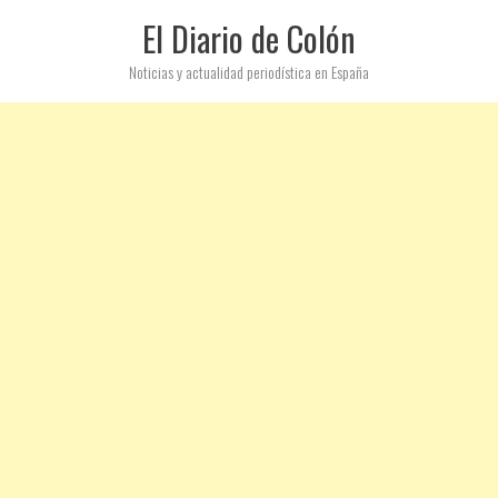
El Diario de Colón
Noticias y actualidad periodística en España