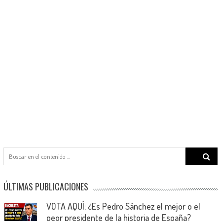
Search
for:
ÚLTIMAS PUBLICACIONES
VOTA AQUÍ: ¿Es Pedro Sánchez el mejor o el
peor presidente de la historia de España?