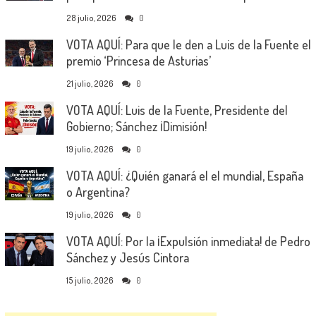
28 julio, 2026
0
VOTA AQUÍ: Para que le den a Luis de la Fuente el
premio ‘Princesa de Asturias’
21 julio, 2026
0
VOTA AQUÍ: Luis de la Fuente, Presidente del
Gobierno; Sánchez ¡Dimisión!
19 julio, 2026
0
VOTA AQUÍ: ¿Quién ganará el el mundial, España
o Argentina?
19 julio, 2026
0
VOTA AQUÍ: Por la ¡Expulsión inmediata! de Pedro
Sánchez y Jesús Cintora
15 julio, 2026
0