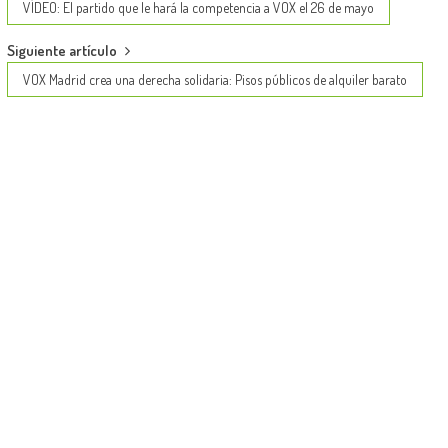
navigation
VÍDEO: El partido que le hará la competencia a VOX el 26 de mayo
Siguiente artículo
VOX Madrid crea una derecha solidaria: Pisos públicos de alquiler barato