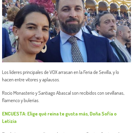
Los líderes principales de VOX arrasan en la Feria de Sevilla, y lo
hacen entre vítores y aplausos.
Rocío Monasterio y Santiago Abascal son recibidos con sevillanas,
flamenco y bulerías.
ENCUESTA: Elige qué reina te gusta más, Doña Sofía o
Letizia