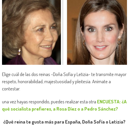
Elige cuál de las dos reinas -Doña Sofía y Letizia- te transmite mayor
respeto, honorabilidad, majestuosidad y pleitesía. Anímate a
contestar.
una vez hayas respondido, puedes realizar esta otra
ENCUESTA: ¿A
qué socialista prefieres, a Rosa Díez o a Pedro Sánchez?
¿Qué reina te gusta más para España, Doña Sofía o Letizia?