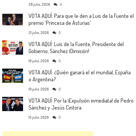
28 julio, 2026
0
VOTA AQUÍ: Para que le den a Luis de la Fuente el
premio ‘Princesa de Asturias’
21 julio, 2026
0
VOTA AQUÍ: Luis de la Fuente, Presidente del
Gobierno; Sánchez ¡Dimisión!
19 julio, 2026
0
VOTA AQUÍ: ¿Quién ganará el el mundial, España
o Argentina?
19 julio, 2026
0
VOTA AQUÍ: Por la ¡Expulsión inmediata! de Pedro
Sánchez y Jesús Cintora
15 julio, 2026
0