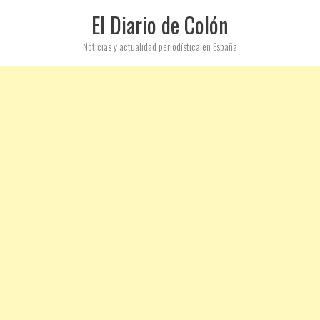
El Diario de Colón
Noticias y actualidad periodística en España