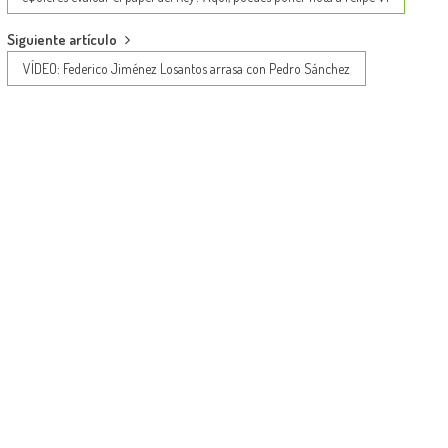
navigation
Siguiente artículo
VÍDEO: Federico Jiménez Losantos arrasa con Pedro Sánchez