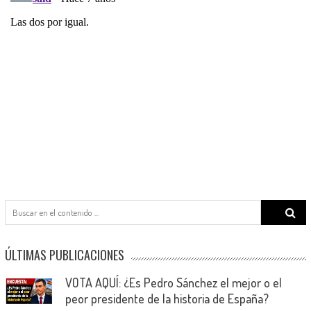
Search
for:
ÚLTIMAS PUBLICACIONES
VOTA AQUÍ: ¿Es Pedro Sánchez el mejor o el
peor presidente de la historia de España?