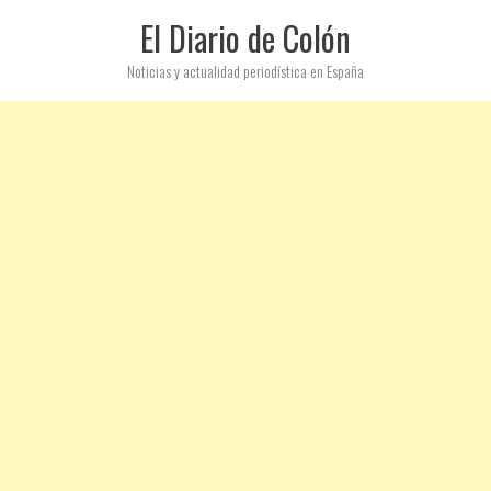
El Diario de Colón
Noticias y actualidad periodística en España