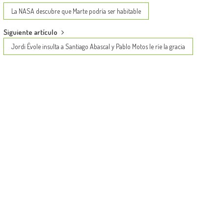
navigation
La NASA descubre que Marte podría ser habitable
Siguiente artículo
Jordi Évole insulta a Santiago Abascal y Pablo Motos le ríe la gracia