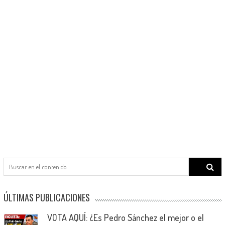
Search
for:
ÚLTIMAS PUBLICACIONES
VOTA AQUÍ: ¿Es Pedro Sánchez el mejor o el