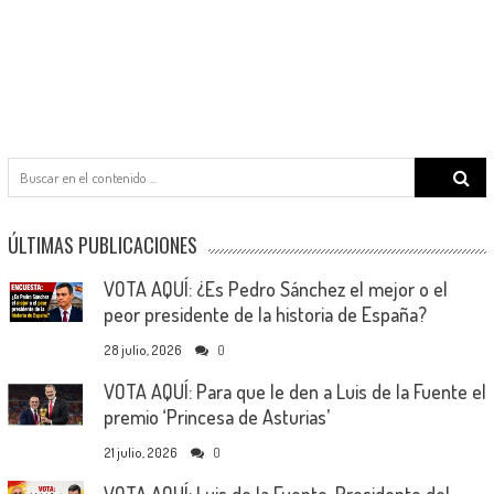
Search
for:
ÚLTIMAS PUBLICACIONES
VOTA AQUÍ: ¿Es Pedro Sánchez el mejor o el
peor presidente de la historia de España?
28 julio, 2026
0
VOTA AQUÍ: Para que le den a Luis de la Fuente el
premio ‘Princesa de Asturias’
21 julio, 2026
0