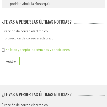
podrían abolir la Monarquía
¿TE VAS A PERDER LAS ÚLTIMAS NOTICIAS?
Dirección de correo electrónico:
He leído y acepto los términos y condiciones
¿TE VAS A PERDER LAS ÚLTIMAS NOTICIAS?
Dirección de correo electrónico: