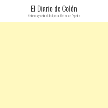
El Diario de Colón
Noticias y actualidad periodística en España