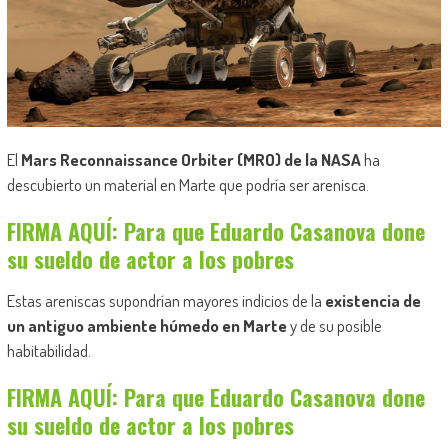
El
Mars Reconnaissance Orbiter (MRO) de la NASA
ha
descubierto un material en Marte que podría ser arenisca.
FIRMA AQUÍ: Para que Eduardo Casanova done
su sueldo de actor a los pobres
Estas areniscas supondrían mayores indicios de la
existencia de
un antiguo ambiente húmedo en Marte
y de su posible
habitabilidad.
FIRMA AQUÍ: Para que Eduardo Casanova done
su sueldo de actor a los pobres