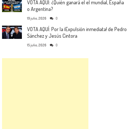
VOTA AQUÍ: ¿Quién ganará el el mundial, España
o Argentina?
19 julio, 2026
0
VOTA AQUÍ: Por la ¡Expulsión inmediata! de Pedro
Sánchez y Jesús Cintora
15 julio, 2026
0