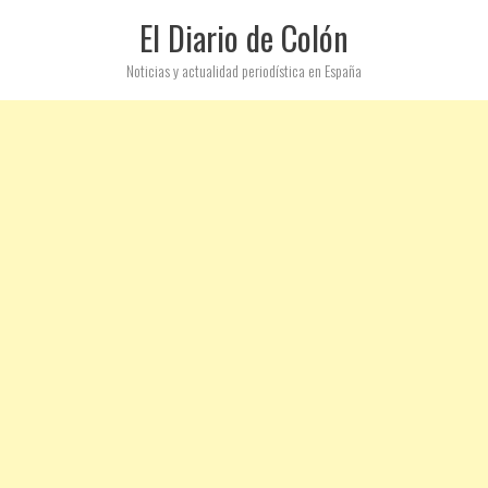
El Diario de Colón
Noticias y actualidad periodística en España