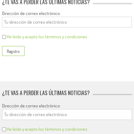
¿TE VAS A PERDER LAS ÚLTIMAS NOTICIAS?
Dirección de correo electrónico:
He leído y acepto los términos y condiciones
¿TE VAS A PERDER LAS ÚLTIMAS NOTICIAS?
Dirección de correo electrónico:
He leído y acepto los términos y condiciones