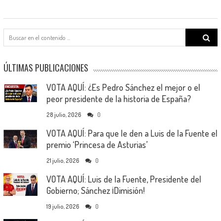
Search
for:
ÚLTIMAS PUBLICACIONES
VOTA AQUÍ: ¿Es Pedro Sánchez el mejor o el
peor presidente de la historia de España?
28 julio, 2026
0
VOTA AQUÍ: Para que le den a Luis de la Fuente el
premio ‘Princesa de Asturias’
21 julio, 2026
0
VOTA AQUÍ: Luis de la Fuente, Presidente del
Gobierno; Sánchez ¡Dimisión!
19 julio, 2026
0