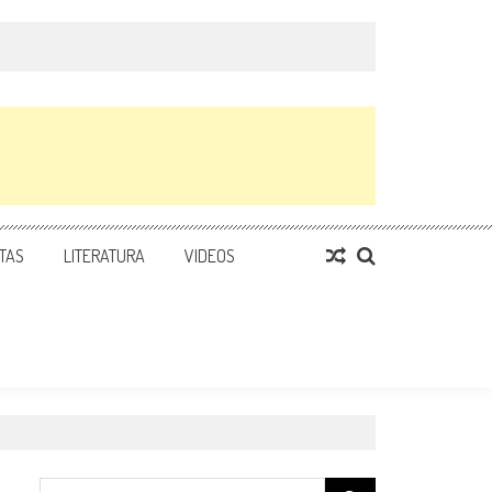
TAS
LITERATURA
VIDEOS
Search