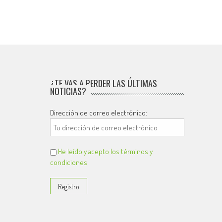
¿TE VAS A PERDER LAS ÚLTIMAS
NOTICIAS?
Dirección de correo electrónico:
He leído y acepto los términos y
condiciones