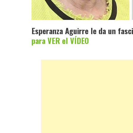
Esperanza Aguirre le da un fasc
para VER el VÍDEO