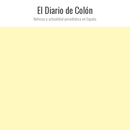
El Diario de Colón
Noticias y actualidad periodística en España