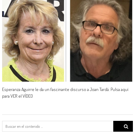
Esperanza Aguirre le da un fascinante discurso a Joan Tardá. Pulsa aquí
para VER el VÍDEO
Search
for: