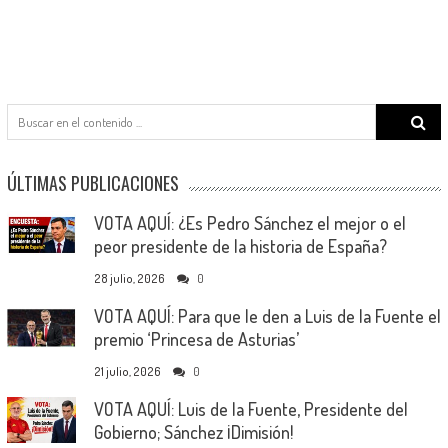
Search
for:
ÚLTIMAS PUBLICACIONES
VOTA AQUÍ: ¿Es Pedro Sánchez el mejor o el
peor presidente de la historia de España?
28 julio, 2026
0
VOTA AQUÍ: Para que le den a Luis de la Fuente el
premio ‘Princesa de Asturias’
21 julio, 2026
0
VOTA AQUÍ: Luis de la Fuente, Presidente del
Gobierno; Sánchez ¡Dimisión!