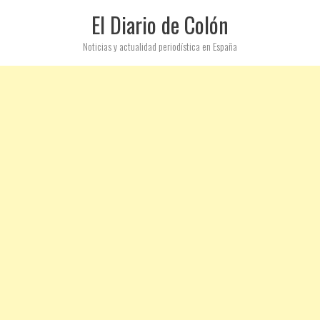
El Diario de Colón
Noticias y actualidad periodística en España