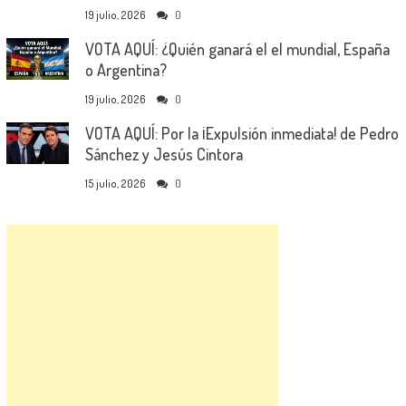
19 julio, 2026
0
VOTA AQUÍ: ¿Quién ganará el el mundial, España
o Argentina?
19 julio, 2026
0
VOTA AQUÍ: Por la ¡Expulsión inmediata! de Pedro
Sánchez y Jesús Cintora
15 julio, 2026
0