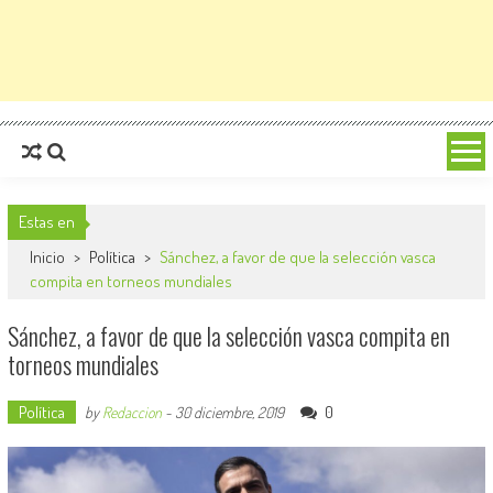
Estas en
Inicio
>
Política
>
Sánchez, a favor de que la selección vasca
compita en torneos mundiales
Sánchez, a favor de que la selección vasca compita en
torneos mundiales
Política
0
by
Redaccion
-
30 diciembre, 2019