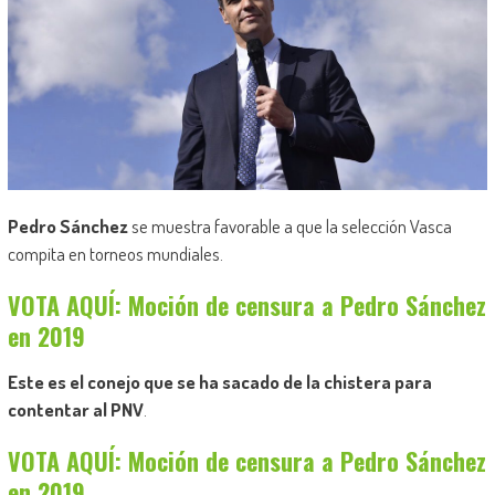
Pedro Sánchez
se muestra favorable a que la selección Vasca
compita en torneos mundiales.
VOTA AQUÍ: Moción de censura a Pedro Sánchez
en 2019
Este es el conejo que se ha sacado de la chistera para
contentar al PNV
.
VOTA AQUÍ: Moción de censura a Pedro Sánchez
en 2019