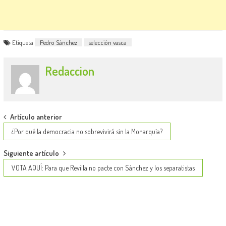
Etiqueta
Pedro Sánchez
selección vasca
Redaccion
Post
Artículo anterior
navigation
¿Por qué la democracia no sobrevivirá sin la Monarquía?
Siguiente artículo
VOTA AQUÍ: Para que Revilla no pacte con Sánchez y los separatistas