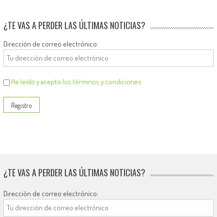
¿TE VAS A PERDER LAS ÚLTIMAS NOTICIAS?
Dirección de correo electrónico:
He leído y acepto los términos y condiciones
¿TE VAS A PERDER LAS ÚLTIMAS NOTICIAS?
Dirección de correo electrónico: