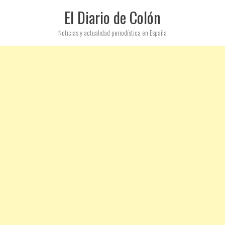
El Diario de Colón
Noticias y actualidad periodística en España