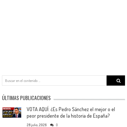
Search
for:
ÚLTIMAS PUBLICACIONES
VOTA AQUÍ: ¿Es Pedro Sánchez el mejor o el
peor presidente de la historia de España?
28 julio, 2026
0