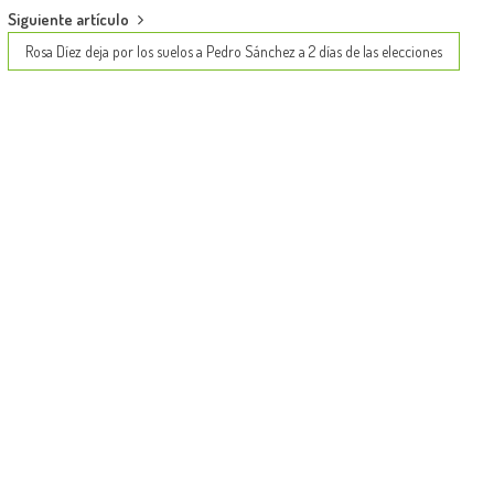
Siguiente artículo
Rosa Díez deja por los suelos a Pedro Sánchez a 2 días de las elecciones