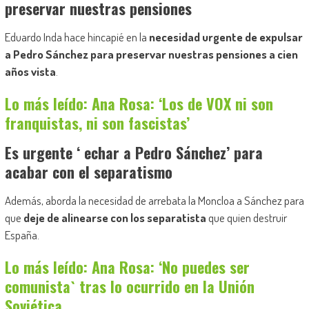
preservar nuestras pensiones
Eduardo Inda hace hincapié en la
necesidad urgente de expulsar
a Pedro Sánchez para preservar nuestras pensiones a cien
años vista
.
Lo más leído: Ana Rosa: ‘Los de VOX ni son
franquistas, ni son fascistas’
Es urgente ‘ echar a Pedro Sánchez’ para
acabar con el separatismo
Además, aborda la necesidad de arrebata la Moncloa a Sánchez para
que
deje de alinearse con los separatista
que quien destruir
España.
Lo más leído: Ana Rosa: ‘No puedes ser
comunista` tras lo ocurrido en la Unión
Soviética