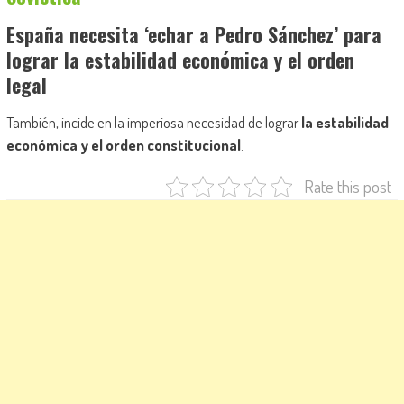
España necesita ‘echar a Pedro Sánchez’ para
lograr la estabilidad económica y el orden
legal
También, incide en la imperiosa necesidad de lograr
la estabilidad
económica y el orden constitucional
.
Rate this post