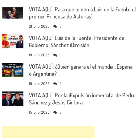
VOTA AQUÍ: Para que le den a Luis de la Fuente el
premio ‘Princesa de Asturias’
21 julio, 2026
0
VOTA AQUÍ: Luis de la Fuente, Presidente del
Gobierno; Sánchez ¡Dimisión!
19 julio, 2026
0
VOTA AQUÍ: ¿Quién ganará el el mundial, España
o Argentina?
19 julio, 2026
0
VOTA AQUÍ: Por la ¡Expulsión inmediata! de Pedro
Sánchez y Jesús Cintora
15 julio, 2026
0