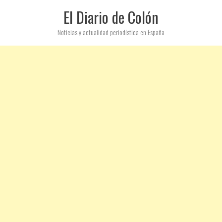
El Diario de Colón
Noticias y actualidad periodística en España