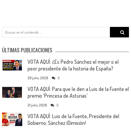
Search
for:
ÚLTIMAS PUBLICACIONES
VOTA AQUÍ: ¿Es Pedro Sánchez el mejor o el
peor presidente de la historia de España?
28 julio, 2026
0
VOTA AQUÍ: Para que le den a Luis de la Fuente el
premio ‘Princesa de Asturias’
21 julio, 2026
0
VOTA AQUÍ: Luis de la Fuente, Presidente del
Gobierno; Sánchez ¡Dimisión!