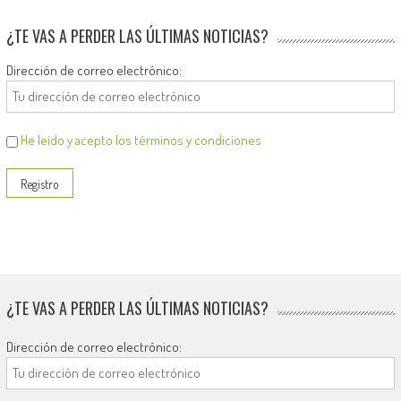
¿TE VAS A PERDER LAS ÚLTIMAS NOTICIAS?
Dirección de correo electrónico:
He leído y acepto los términos y condiciones
¿TE VAS A PERDER LAS ÚLTIMAS NOTICIAS?
Dirección de correo electrónico: