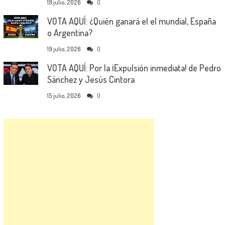
19 julio, 2026
0
VOTA AQUÍ: ¿Quién ganará el el mundial, España
o Argentina?
19 julio, 2026
0
VOTA AQUÍ: Por la ¡Expulsión inmediata! de Pedro
Sánchez y Jesús Cintora
15 julio, 2026
0