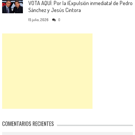
VOTA AQUÍ: Por la ¡Expulsión inmediata! de Pedro
Sánchez y Jesús Cintora
15 julio, 2026
0
COMENTARIOS RECIENTES