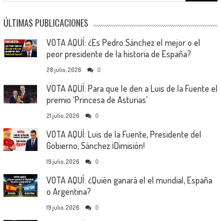
ÚLTIMAS PUBLICACIONES
VOTA AQUÍ: ¿Es Pedro Sánchez el mejor o el
peor presidente de la historia de España?
28 julio, 2026
0
VOTA AQUÍ: Para que le den a Luis de la Fuente el
premio ‘Princesa de Asturias’
21 julio, 2026
0
VOTA AQUÍ: Luis de la Fuente, Presidente del
Gobierno; Sánchez ¡Dimisión!
19 julio, 2026
0
VOTA AQUÍ: ¿Quién ganará el el mundial, España
o Argentina?
19 julio, 2026
0