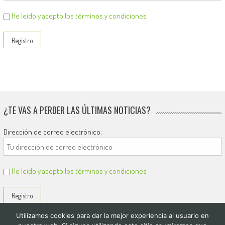
He leído y acepto los términos y condiciones
¿TE VAS A PERDER LAS ÚLTIMAS NOTICIAS?
Dirección de correo electrónico:
He leído y acepto los términos y condiciones
Utilizamos cookies para dar la mejor experiencia al usuario en