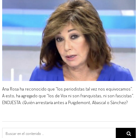
Ana Rosa ha reconocido que "los periodistas tal vez nos equivocamos”.
A esto, ha agregado que “los de Vox ni son franquistas, ni son fascistas".
ENCUESTA: ¿Quién arrestaría antes a Puigdemont, Abascal o Sánchez?
Search
for: