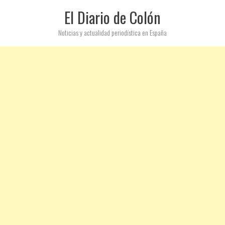
El Diario de Colón
Noticias y actualidad periodística en España