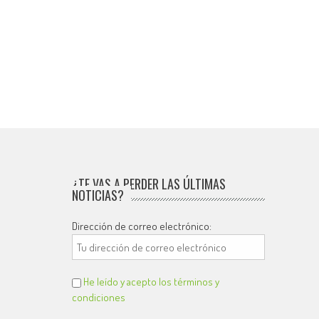
¿TE VAS A PERDER LAS ÚLTIMAS
NOTICIAS?
Dirección de correo electrónico:
He leído y acepto los términos y
condiciones