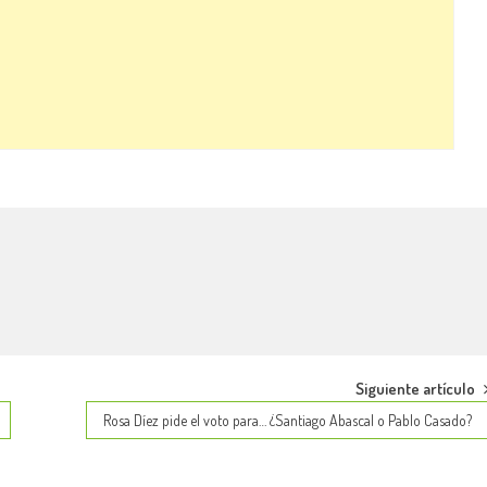
Siguiente artículo
Rosa Díez pide el voto para… ¿Santiago Abascal o Pablo Casado?