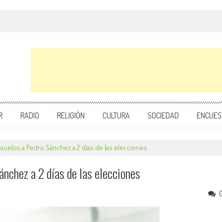
R
RADIO
RELIGIÓN
CULTURA
SOCIEDAD
ENCUES
 suelos a Pedro Sánchez a 2 días de las elecciones
ánchez a 2 días de las elecciones