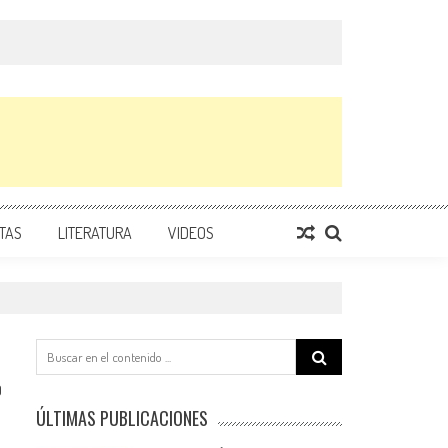
TAS
LITERATURA
VIDEOS
Search
for:
0
ÚLTIMAS PUBLICACIONES