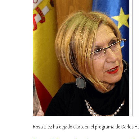
Rosa Díez ha dejado claro, en el programa de Carlos He