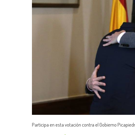
Participa en esta votación contra el Gobierno Picapied