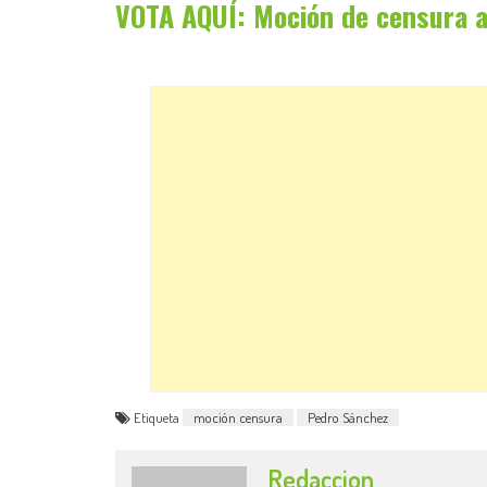
VOTA AQUÍ: Moción de censura 
Etiqueta
moción censura
Pedro Sánchez
Redaccion