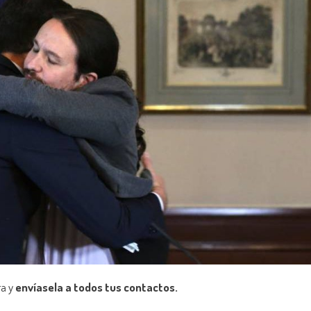
ra y
envíasela a todos tus contactos.