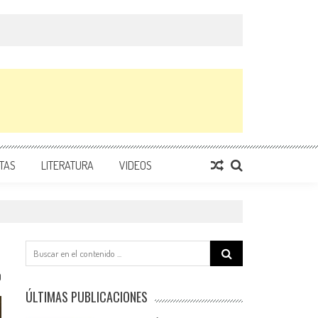
TAS
LITERATURA
VIDEOS
Search
for:
0
ÚLTIMAS PUBLICACIONES