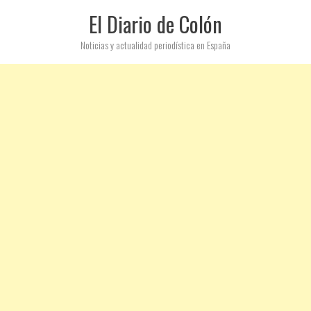
El Diario de Colón
Noticias y actualidad periodística en España