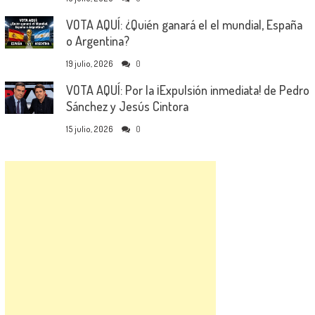
VOTA AQUÍ: ¿Quién ganará el el mundial, España
o Argentina?
19 julio, 2026
0
VOTA AQUÍ: Por la ¡Expulsión inmediata! de Pedro
Sánchez y Jesús Cintora
15 julio, 2026
0