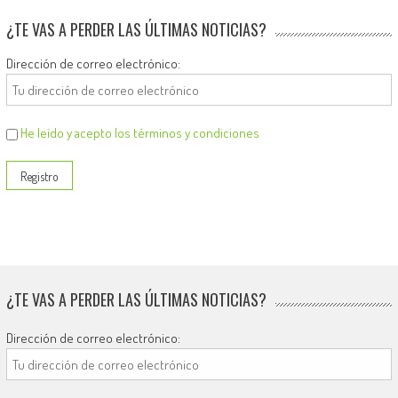
¿TE VAS A PERDER LAS ÚLTIMAS NOTICIAS?
Dirección de correo electrónico:
He leído y acepto los términos y condiciones
¿TE VAS A PERDER LAS ÚLTIMAS NOTICIAS?
Dirección de correo electrónico: