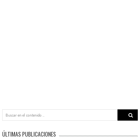
Search
for:
ÚLTIMAS PUBLICACIONES