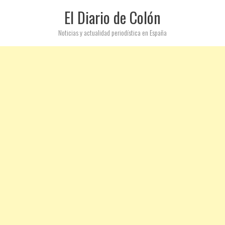
El Diario de Colón
Noticias y actualidad periodística en España