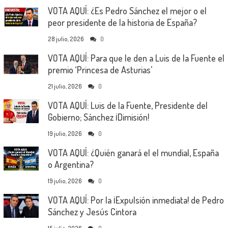
VOTA AQUÍ: ¿Es Pedro Sánchez el mejor o el
peor presidente de la historia de España?
28 julio, 2026
0
VOTA AQUÍ: Para que le den a Luis de la Fuente el
premio ‘Princesa de Asturias’
21 julio, 2026
0
VOTA AQUÍ: Luis de la Fuente, Presidente del
Gobierno; Sánchez ¡Dimisión!
19 julio, 2026
0
VOTA AQUÍ: ¿Quién ganará el el mundial, España
o Argentina?
19 julio, 2026
0
VOTA AQUÍ: Por la ¡Expulsión inmediata! de Pedro
Sánchez y Jesús Cintora