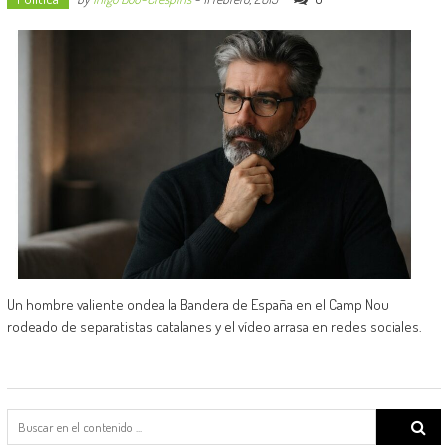
Un hombre valiente ondea la Bandera de España en el Camp Nou
rodeado de separatistas catalanes y el vídeo arrasa en redes sociales.
Search
for: