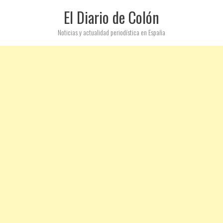
El Diario de Colón
Noticias y actualidad periodística en España