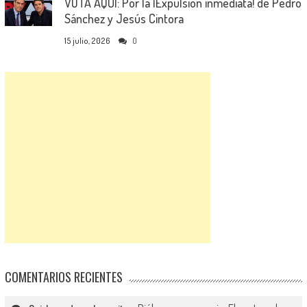
VOTA AQUÍ: Por la ¡Expulsión inmediata! de Pedro
Sánchez y Jesús Cintora
15 julio, 2026
0
COMENTARIOS RECIENTES