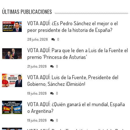
ÚLTIMAS PUBLICACIONES
VOTA AQUÍ: ¿Es Pedro Sánchez el mejor o el
peor presidente de la historia de España?
28 julio, 2026
0
VOTA AQUÍ: Para que le den a Luis de la Fuente el
premio ‘Princesa de Asturias’
21 julio, 2026
0
VOTA AQUÍ: Luis de la Fuente, Presidente del
Gobierno; Sánchez ¡Dimisión!
19 julio, 2026
0
VOTA AQUÍ: ¿Quién ganará el el mundial, España
o Argentina?
19 julio, 2026
0