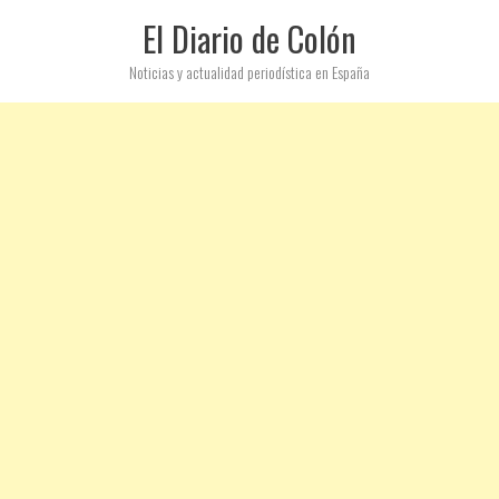
El Diario de Colón
Noticias y actualidad periodística en España