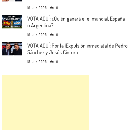
19 julio, 2026
0
VOTA AQUÍ: ¿Quién ganará el el mundial, España
o Argentina?
19 julio, 2026
0
VOTA AQUÍ: Por la ¡Expulsión inmediata! de Pedro
Sánchez y Jesús Cintora
15 julio, 2026
0