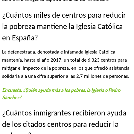
¿Cuántos miles de centros para reducir
la pobreza mantiene la Iglesia Católica
en España?
La defenestrada, denostada e infamada Iglesia Católica
mantenía, hasta el año 2017, un total de 6.323 centros para
mitigar el impacto de la pobreza, en los que ofreció asistencia
solidaria a a una cifra superior a las 2,7 millones de personas.
Encuesta: ¿Quién ayuda más a los pobres, la Iglesia o Pedro
Sánchez?
¿Cuántos inmigrantes recibieron ayuda
de los citados centros para reducir la