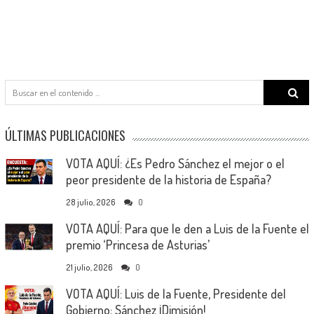
Search
for:
ÚLTIMAS PUBLICACIONES
VOTA AQUÍ: ¿Es Pedro Sánchez el mejor o el
peor presidente de la historia de España?
28 julio, 2026
0
VOTA AQUÍ: Para que le den a Luis de la Fuente el
premio ‘Princesa de Asturias’
21 julio, 2026
0
VOTA AQUÍ: Luis de la Fuente, Presidente del
Gobierno; Sánchez ¡Dimisión!