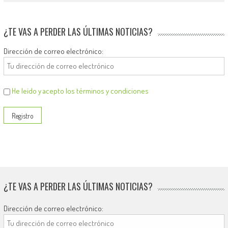
¿TE VAS A PERDER LAS ÚLTIMAS NOTICIAS?
Dirección de correo electrónico:
He leído y acepto los términos y condiciones
¿TE VAS A PERDER LAS ÚLTIMAS NOTICIAS?
Dirección de correo electrónico: