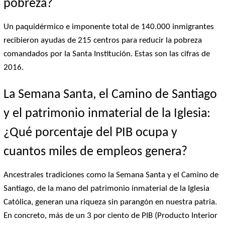
pobreza?
Un paquidérmico e imponente total de 140.000 inmigrantes
recibieron ayudas de 215 centros para reducir la pobreza
comandados por la Santa Institución. Estas son las cifras de
2016.
La Semana Santa, el Camino de Santiago
y el patrimonio inmaterial de la Iglesia:
¿Qué porcentaje del PIB ocupa y
cuantos miles de empleos genera?
Ancestrales tradiciones como la Semana Santa y el Camino de
Santiago, de la mano del patrimonio inmaterial de la Iglesia
Católica, generan una riqueza sin parangón en nuestra patria.
En concreto, más de un 3 por ciento de PIB (Producto Interior