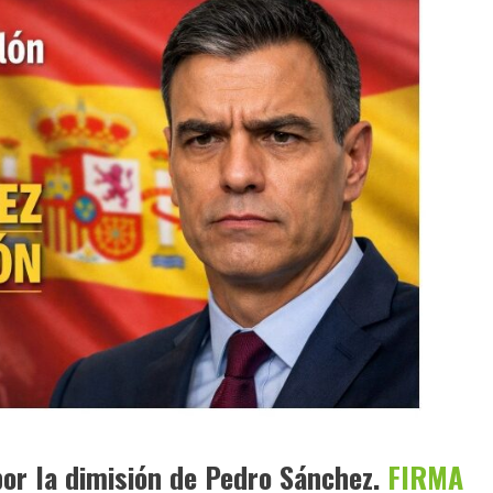
or la dimisión de Pedro Sánchez.
FIRMA