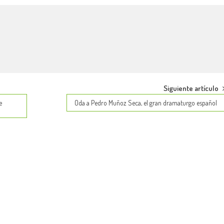
Siguiente artículo
e
Oda a Pedro Muñoz Seca, el gran dramaturgo español