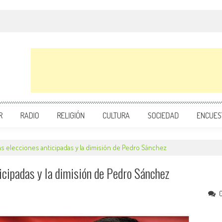
R
RADIO
RELIGIÓN
CULTURA
SOCIEDAD
ENCUES
as elecciones anticipadas y la dimisión de Pedro Sánchez
icipadas y la dimisión de Pedro Sánchez