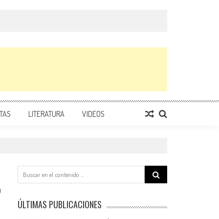
TAS
LITERATURA
VIDEOS
Search
for:
0
ÚLTIMAS PUBLICACIONES