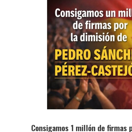
Consigamos 1 millón de firmas p