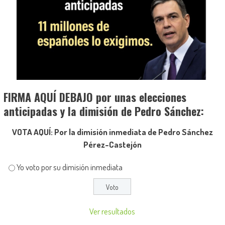
FIRMA AQUÍ DEBAJO por unas elecciones
anticipadas y la dimisión de Pedro Sánchez:
VOTA AQUÍ: Por la dimisión inmediata de Pedro Sánchez
Pérez-Castejón
Yo voto por su dimisión inmediata
Ver resultados