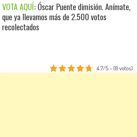
VOTA AQUÍ
: Óscar Puente dimisión. Anímate,
que ya llevamos más de 2.500 votos
recolectados
4.7/5 - (8 votos)