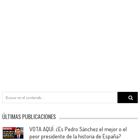
Search
for:
ÚLTIMAS PUBLICACIONES
VOTA AQUÍ: ¿Es Pedro Sánchez el mejor o el
peor presidente de la historia de España?