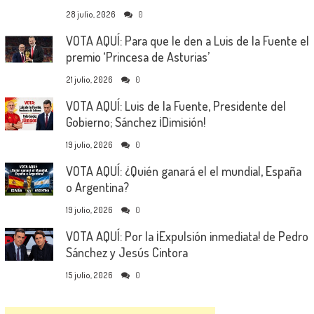
28 julio, 2026
0
VOTA AQUÍ: Para que le den a Luis de la Fuente el
premio ‘Princesa de Asturias’
21 julio, 2026
0
VOTA AQUÍ: Luis de la Fuente, Presidente del
Gobierno; Sánchez ¡Dimisión!
19 julio, 2026
0
VOTA AQUÍ: ¿Quién ganará el el mundial, España
o Argentina?
19 julio, 2026
0
VOTA AQUÍ: Por la ¡Expulsión inmediata! de Pedro
Sánchez y Jesús Cintora
15 julio, 2026
0