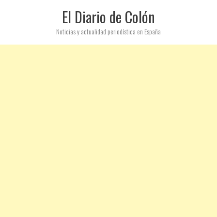
El Diario de Colón
Noticias y actualidad periodística en España