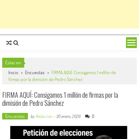
Estas en
Inicio
>
Encuestas
>
FIRMA AQUÍ: Consigamos 1 millón de
firmas por la dimisión de Pedro Sánchez
FIRMA AQUÍ: Consigamos 1 millón de firmas por la
dimisión de Pedro Sánchez
Encuestas
0
by
Redaccion
-
30 enero, 2026