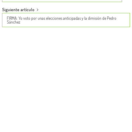
Siguiente artículo
FIRMA: Yo voto por unas elecciones anticipadas y la dimisión de Pedro
Sánchez