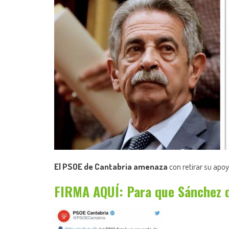
El PSOE de Cantabria amenaza
con retirar su apoy
FIRMA AQUÍ: Para que Sánchez d