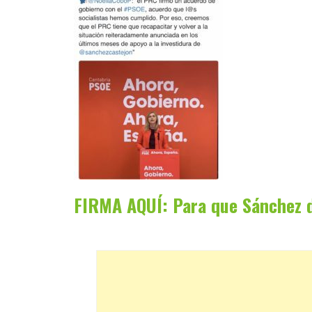
FIRMA AQUÍ: Para que Sánchez d