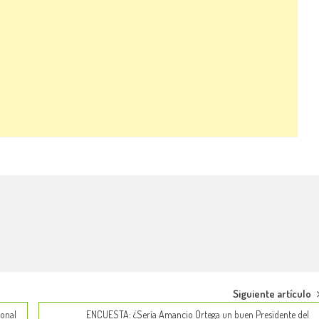
Siguiente artículo
ional
ENCUESTA: ¿Sería Amancio Ortega un buen Presidente del