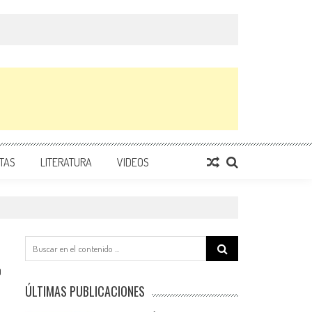
TAS
LITERATURA
VIDEOS
Search
for:
0
ÚLTIMAS PUBLICACIONES