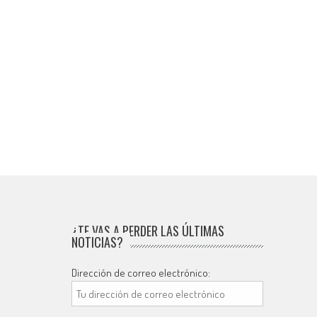
¿TE VAS A PERDER LAS ÚLTIMAS
NOTICIAS?
Dirección de correo electrónico: