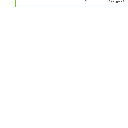
Gobierno?