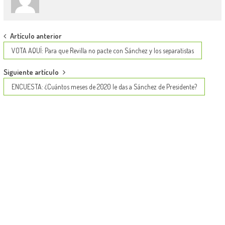
Post
Artículo anterior
navigation
VOTA AQUÍ: Para que Revilla no pacte con Sánchez y los separatistas
Siguiente artículo
ENCUESTA: ¿Cuántos meses de 2020 le das a Sánchez de Presidente?