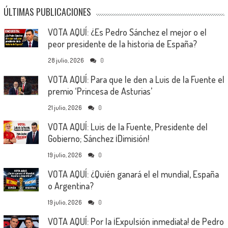
ÚLTIMAS PUBLICACIONES
VOTA AQUÍ: ¿Es Pedro Sánchez el mejor o el
peor presidente de la historia de España?
28 julio, 2026
0
VOTA AQUÍ: Para que le den a Luis de la Fuente el
premio ‘Princesa de Asturias’
21 julio, 2026
0
VOTA AQUÍ: Luis de la Fuente, Presidente del
Gobierno; Sánchez ¡Dimisión!
19 julio, 2026
0
VOTA AQUÍ: ¿Quién ganará el el mundial, España
o Argentina?
19 julio, 2026
0
VOTA AQUÍ: Por la ¡Expulsión inmediata! de Pedro