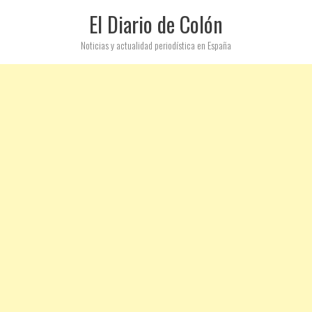
El Diario de Colón
Noticias y actualidad periodística en España