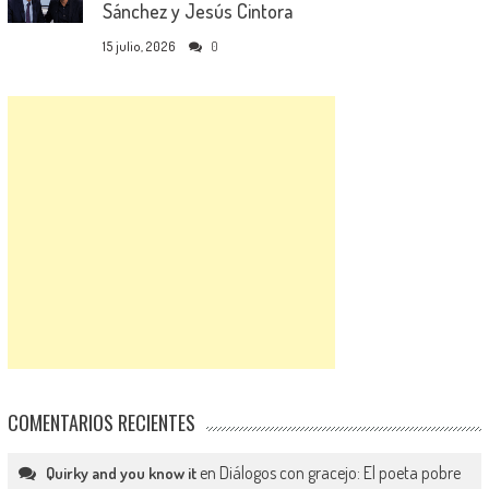
Sánchez y Jesús Cintora
15 julio, 2026
0
COMENTARIOS RECIENTES
en
Diálogos con gracejo: El poeta pobre
Quirky and you know it