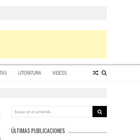
TAS
LITERATURA
VIDEOS
Search
for:
ÚLTIMAS PUBLICACIONES
0