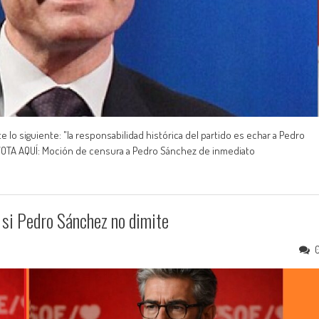
 lo siguiente: "la responsabilidad histórica del partido es echar a Pedro
VOTA AQUÍ: Moción de censura a Pedro Sánchez de inmediato
o si Pedro Sánchez no dimite