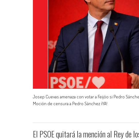
Josep Cuevas amenaza con votar a Feijóo si Pedro Sánche
Moción de censura a Pedro Sánchez ¡YA!
El PSOE quitará la mención al Rey de lo