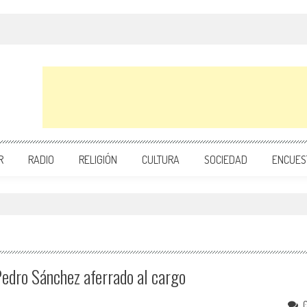
R
RADIO
RELIGIÓN
CULTURA
SOCIEDAD
ENCUES
Pedro Sánchez aferrado al cargo