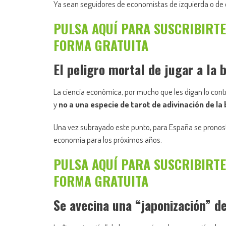
Ya sean seguidores de economistas de izquierda o de 
PULSA AQUÍ PARA SUSCRIBIRTE
FORMA GRATUITA
El peligro mortal de jugar a la 
La ciencia económica, por mucho que les digan lo contr
y
no a una especie de tarot de adivinación de la 
Una vez subrayado este punto, para España se pronost
economía para los próximos años.
PULSA AQUÍ PARA SUSCRIBIRTE
FORMA GRATUITA
Se avecina una “japonización” d