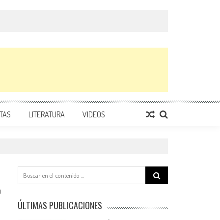
TAS
LITERATURA
VIDEOS
Search
for:
0
ÚLTIMAS PUBLICACIONES