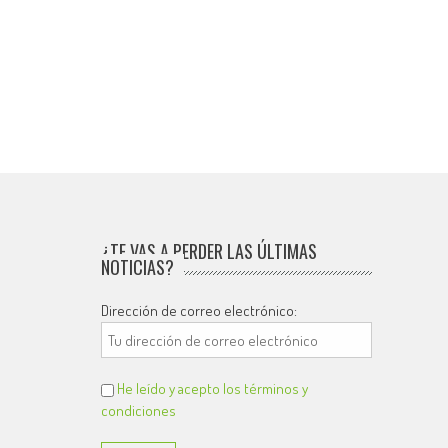
¿TE VAS A PERDER LAS ÚLTIMAS
NOTICIAS?
Dirección de correo electrónico:
He leído y acepto los términos y
condiciones