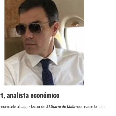
t, analista económico
unicarle al sagaz lector de
El Diario de Colón
que nadie lo sabe.