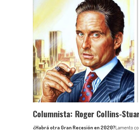
Columnista: Roger Collins-Stuar
¿Habrá otra Gran Recesión en 2020?
Lamento com