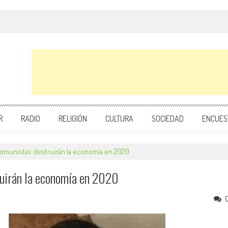
R
RADIO
RELIGIÓN
CULTURA
SOCIEDAD
ENCUES
alcomunistas destruirán la economía en 2020
ruirán la economía en 2020