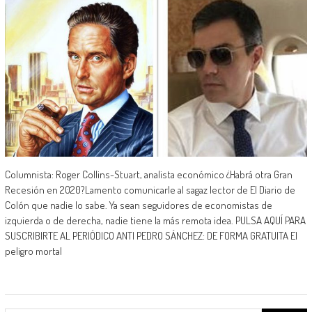
Columnista: Roger Collins-Stuart, analista económico ¿Habrá otra Gran
Recesión en 2020?Lamento comunicarle al sagaz lector de El Diario de
Colón que nadie lo sabe. Ya sean seguidores de economistas de
izquierda o de derecha, nadie tiene la más remota idea. PULSA AQUÍ PARA
SUSCRIBIRTE AL PERIÓDICO ANTI PEDRO SÁNCHEZ: DE FORMA GRATUITA El
peligro mortal