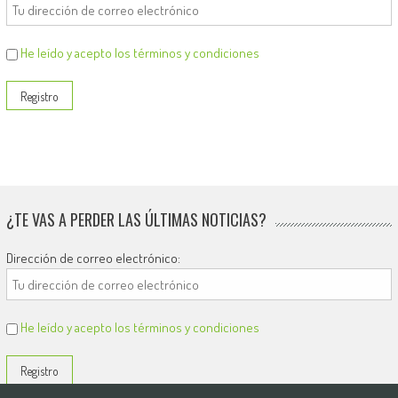
He leído y acepto los términos y condiciones
¿TE VAS A PERDER LAS ÚLTIMAS NOTICIAS?
Dirección de correo electrónico:
He leído y acepto los términos y condiciones