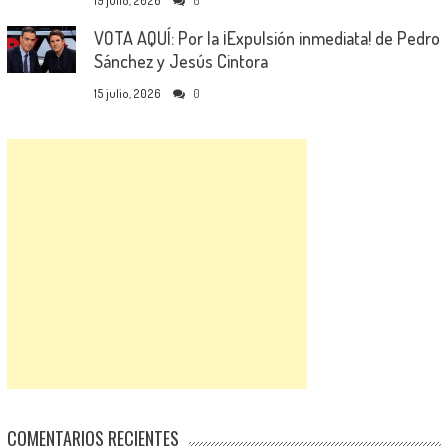
19 julio, 2026
0
VOTA AQUÍ: Por la ¡Expulsión inmediata! de Pedro
Sánchez y Jesús Cintora
15 julio, 2026
0
COMENTARIOS RECIENTES