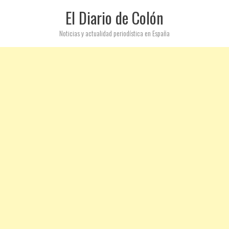
El Diario de Colón
Noticias y actualidad periodística en España