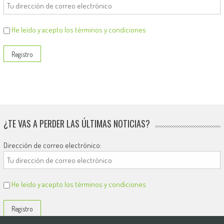
He leído y acepto los términos y condiciones
¿TE VAS A PERDER LAS ÚLTIMAS NOTICIAS?
Dirección de correo electrónico:
He leído y acepto los términos y condiciones