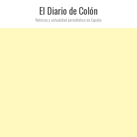
El Diario de Colón
Noticias y actualidad periodística en España