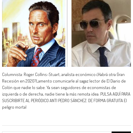
Columnista: Roger Collins-Stuart, analista económico ¿Habrá otra Gran
Recesión en 2020?Lamento comunicarle al sagaz lector de El Diario de
Colón que nadie lo sabe. Ya sean seguidores de economistas de
izquierda o de derecha, nadie tiene la más remota idea. PULSA AQUÍ PARA
SUSCRIBIRTE AL PERIÓDICO ANTI PEDRO SÁNCHEZ: DE FORMA GRATUITA El
peligro mortal