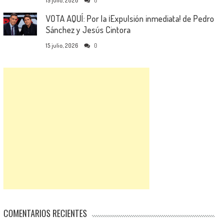
19 julio, 2026
0
VOTA AQUÍ: Por la ¡Expulsión inmediata! de Pedro
Sánchez y Jesús Cintora
15 julio, 2026
0
COMENTARIOS RECIENTES