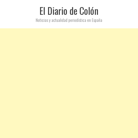
El Diario de Colón
Noticias y actualidad periodística en España