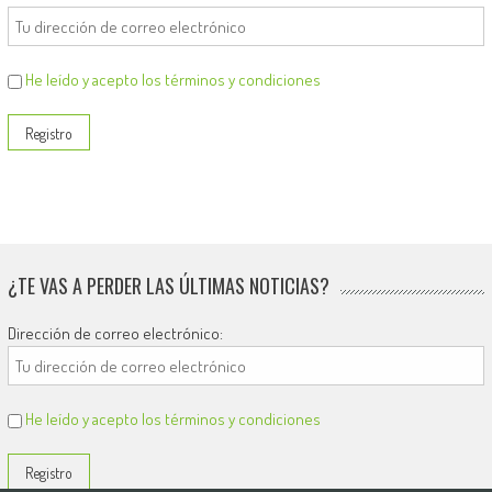
He leído y acepto los términos y condiciones
¿TE VAS A PERDER LAS ÚLTIMAS NOTICIAS?
Dirección de correo electrónico:
He leído y acepto los términos y condiciones