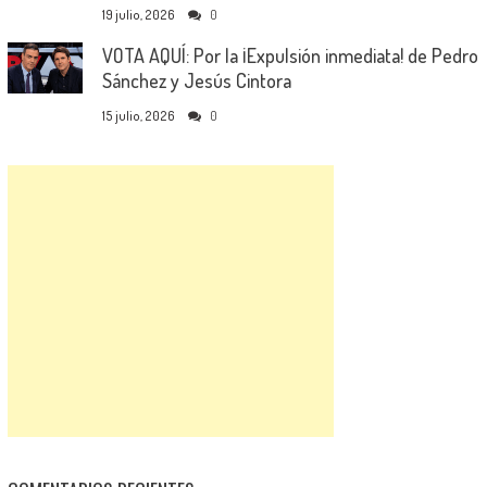
19 julio, 2026
0
VOTA AQUÍ: Por la ¡Expulsión inmediata! de Pedro
Sánchez y Jesús Cintora
15 julio, 2026
0