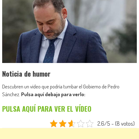
Noticia de humor
Descubren un vídeo que podría tumbar el Gobierno de Pedro
Sánchez.
Pulsa aquí debajo para verlo:
PULSA AQUÍ PARA VER EL VÍDEO
2.6/5 - (8 votos)