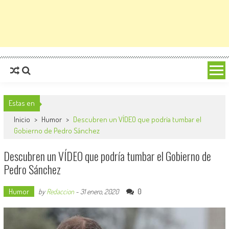
Estas en
Inicio
>
Humor
>
Descubren un VÍDEO que podría tumbar el
Gobierno de Pedro Sánchez
Descubren un VÍDEO que podría tumbar el Gobierno de
Pedro Sánchez
Humor
0
by
Redaccion
-
31 enero, 2020